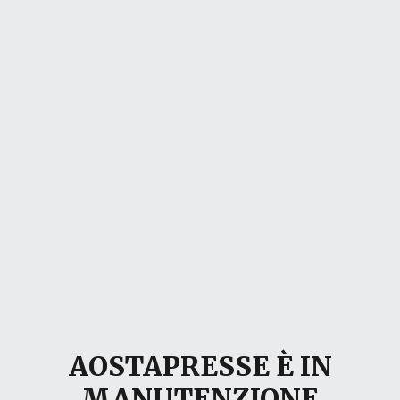
AOSTAPRESSE È IN
MANUTENZIONE