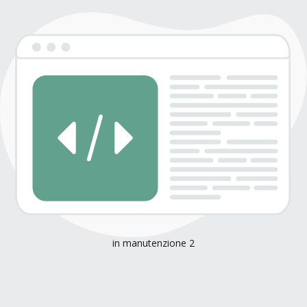
in manutenzione 2