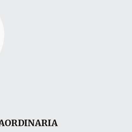
RAORDINARIA