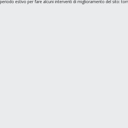
periodo estivo per fare alcuni interventi di miglioramento del sito: to