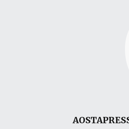
AOSTAPRESS