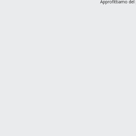
Approfittiamo del 