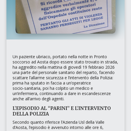
Un paziente ubriaco, portato nella notte in Pronto
soccorso ad Aosta dopo essere stato trovato in strada,
ha aggredito nella mattina di giovedì 19 febbraio 2026
una parte del personale sanitario del reparto, facendo
scattare l’allarme sicurezza e l’intervento della Polizia:
prima ha sputato in faccia a un’operatrice
socio‑sanitaria, poi ha colpito un medico e
un’infermiera, continuando a dare in escandescenze
anche all’arrivo degli agenti.​
L’EPISODIO AL “PARINI” E L’INTERVENTO
DELLA POLIZIA
Secondo quanto riferisce l’
Azienda Usl della Valle
d’Aosta
, l’episodio è avvenuto intorno alle ore 6,