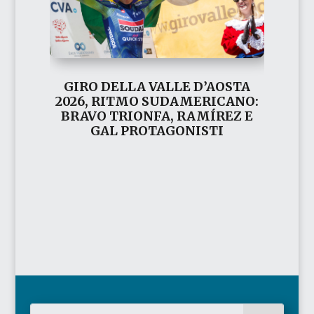
GIRO DELLA VALLE D’AOSTA
2026, RITMO SUDAMERICANO:
BRAVO TRIONFA, RAMÍREZ E
GAL PROTAGONISTI