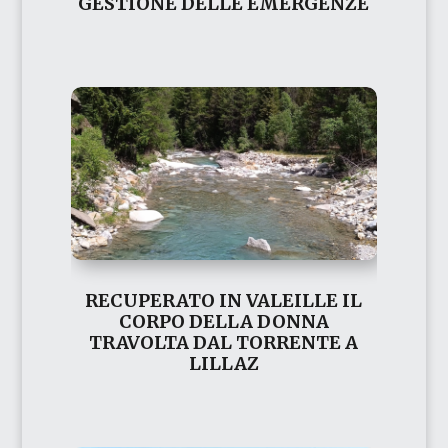
GESTIONE DELLE EMERGENZE
RECUPERATO IN VALEILLE IL
CORPO DELLA DONNA
TRAVOLTA DAL TORRENTE A
LILLAZ