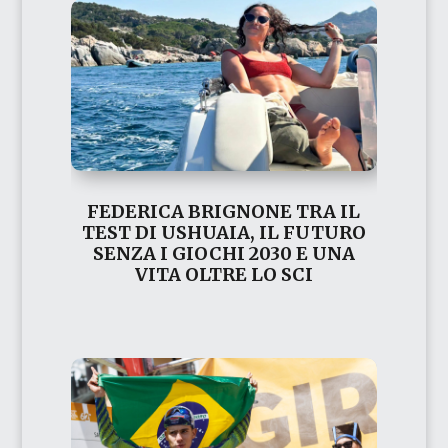
FEDERICA BRIGNONE TRA IL
TEST DI USHUAIA, IL FUTURO
SENZA I GIOCHI 2030 E UNA
VITA OLTRE LO SCI