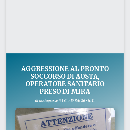
AGGRESSIONE AL PRONTO
SOCCORSO DI AOSTA,
OPERATORE SANITARIO
PRESO DI MIRA
di
aostapresse.it
|
Gio 19 Feb 26 • h. 11