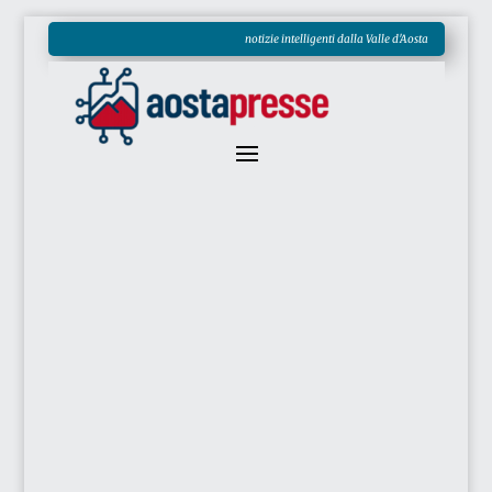
notizie intelligenti dalla Valle d'Aosta