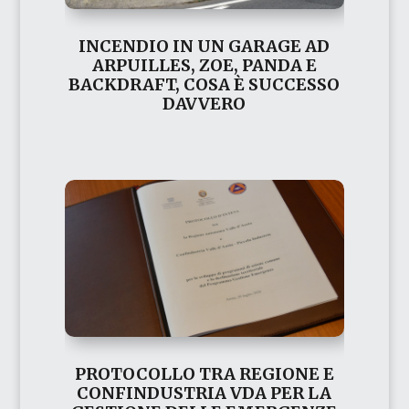
INCENDIO IN UN GARAGE AD
ARPUILLES, ZOE, PANDA E
BACKDRAFT, COSA È SUCCESSO
DAVVERO
PROTOCOLLO TRA REGIONE E
CONFINDUSTRIA VDA PER LA