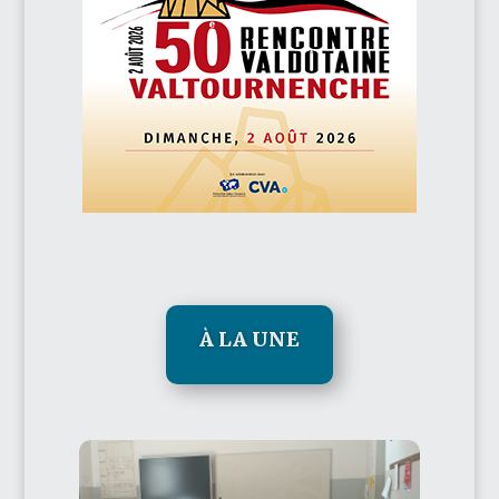
À LA UNE