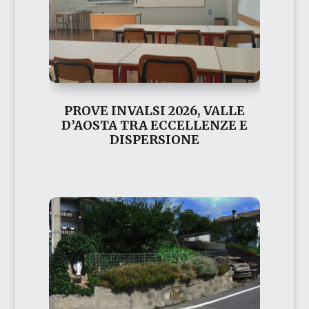
PROVE INVALSI 2026, VALLE
D’AOSTA TRA ECCELLENZE E
DISPERSIONE