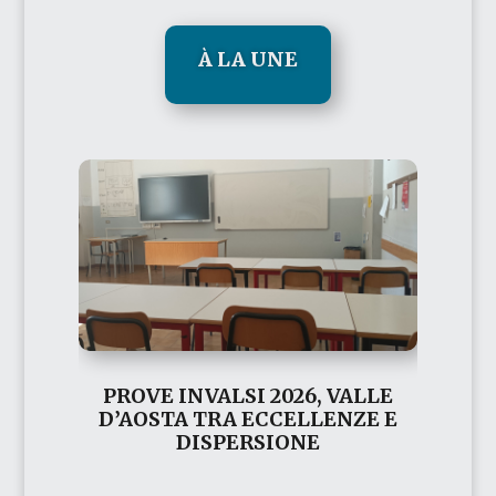
À LA UNE
PROVE INVALSI 2026, VALLE
D’AOSTA TRA ECCELLENZE E
DISPERSIONE