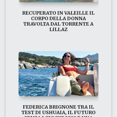
RECUPERATO IN VALEILLE IL
CORPO DELLA DONNA
TRAVOLTA DAL TORRENTE A
LILLAZ
FEDERICA BRIGNONE TRA IL
TEST DI USHUAIA, IL FUTURO