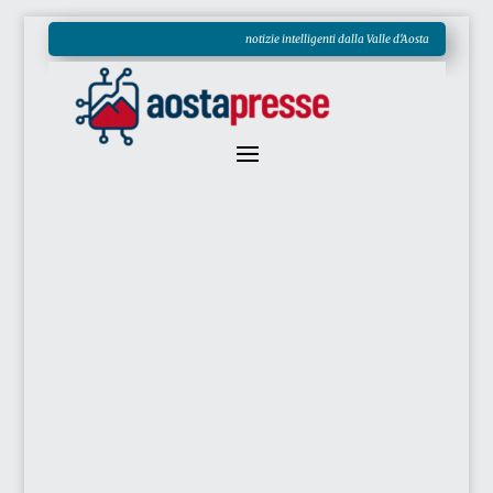
notizie intelligenti dalla Valle d'Aosta