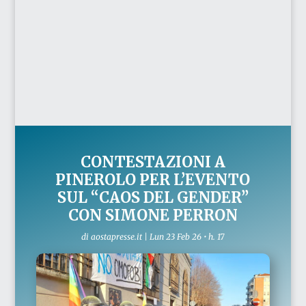
CONTESTAZIONI A
PINEROLO PER L’EVENTO
SUL “CAOS DEL GENDER”
CON SIMONE PERRON
di
aostapresse.it
|
Lun 23 Feb 26 • h. 17