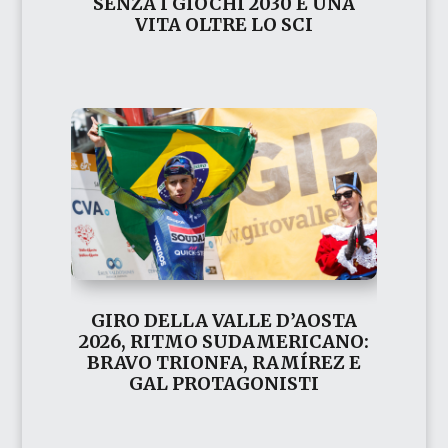
SENZA I GIOCHI 2030 E UNA
VITA OLTRE LO SCI
GIRO DELLA VALLE D’AOSTA
2026, RITMO SUDAMERICANO:
BRAVO TRIONFA, RAMÍREZ E
GAL PROTAGONISTI