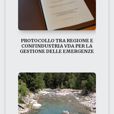
PROTOCOLLO TRA REGIONE E
CONFINDUSTRIA VDA PER LA
GESTIONE DELLE EMERGENZE