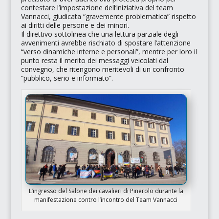
contestare l’impostazione dell’iniziativa del
team
Vannacci
, giudicata
“gravemente problematica”
rispetto
ai diritti delle persone e dei minori.
Il direttivo sottolinea che una lettura parziale degli
avvenimenti avrebbe rischiato di spostare l’attenzione
“verso dinamiche interne e personali”
, mentre per loro il
punto resta il merito dei messaggi veicolati dal
convegno, che ritengono meritevoli di un confronto
“pubblico, serio e informato”
.
L’ingresso del Salone dei cavalieri di Pinerolo durante la
manifestazione contro l’incontro del Team Vannacci