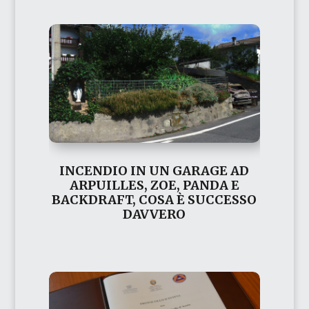
INCENDIO IN UN GARAGE AD
ARPUILLES, ZOE, PANDA E
BACKDRAFT, COSA È SUCCESSO
DAVVERO