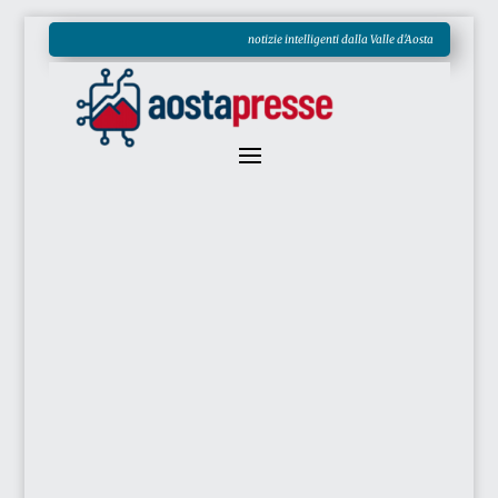
notizie intelligenti dalla Valle d'Aosta