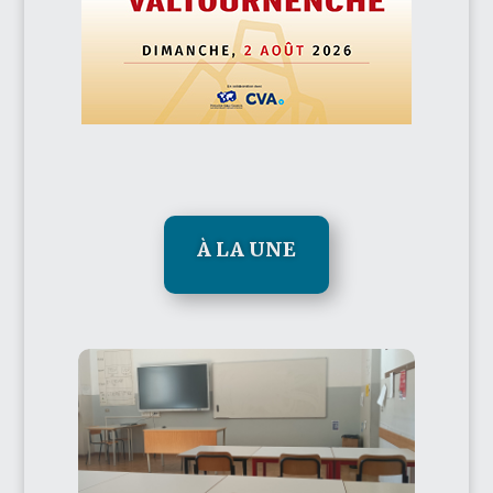
À LA UNE