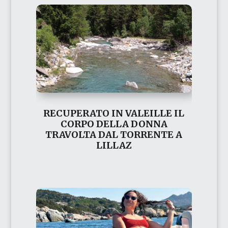
RECUPERATO IN VALEILLE IL
CORPO DELLA DONNA
TRAVOLTA DAL TORRENTE A
LILLAZ