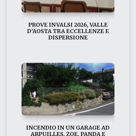
PROVE INVALSI 2026, VALLE
D’AOSTA TRA ECCELLENZE E
DISPERSIONE
INCENDIO IN UN GARAGE AD
ARPUILLES, ZOE, PANDA E