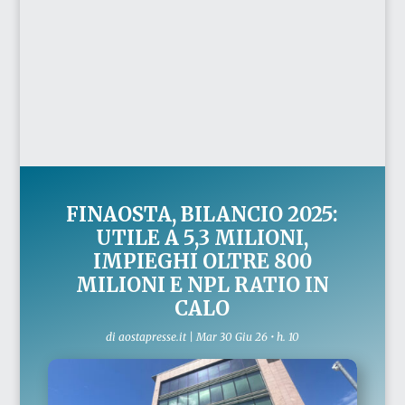
FINAOSTA, BILANCIO 2025:
UTILE A 5,3 MILIONI,
IMPIEGHI OLTRE 800
MILIONI E NPL RATIO IN
CALO
di
aostapresse.it
|
Mar 30 Giu 26 • h. 10