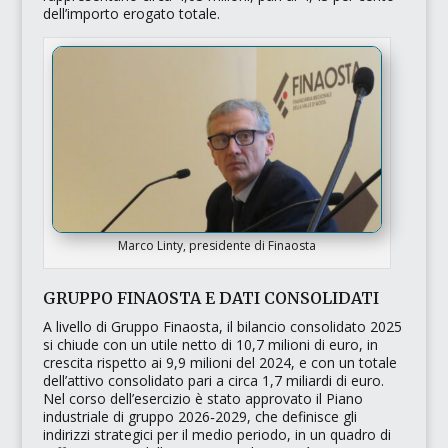
dell’importo erogato totale.
Marco Linty, presidente di Finaosta
GRUPPO FINAOSTA E DATI CONSOLIDATI
A livello di
Gruppo Finaosta
, il bilancio consolidato 2025
si chiude con un utile netto di 10,7 milioni di euro, in
crescita rispetto ai 9,9 milioni del 2024, e con un totale
dell’attivo consolidato pari a circa 1,7 miliardi di euro.
Nel corso dell’esercizio è stato approvato il
Piano
industriale di gruppo 2026‑2029
, che definisce gli
indirizzi strategici per il medio periodo, in un quadro di