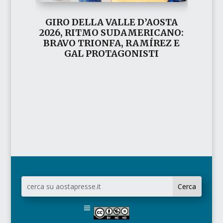
GIRO DELLA VALLE D’AOSTA
2026, RITMO SUDAMERICANO:
BRAVO TRIONFA, RAMÍREZ E
GAL PROTAGONISTI