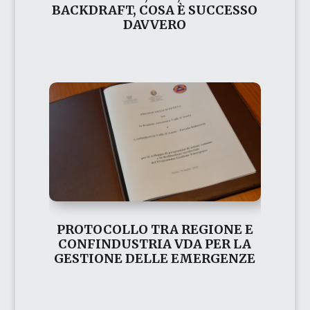
BACKDRAFT, COSA È SUCCESSO
DAVVERO
PROTOCOLLO TRA REGIONE E
CONFINDUSTRIA VDA PER LA
GESTIONE DELLE EMERGENZE