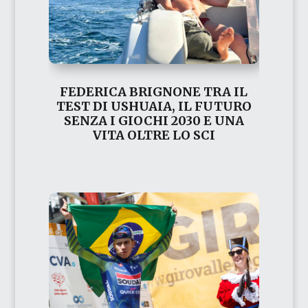
FEDERICA BRIGNONE TRA IL
TEST DI USHUAIA, IL FUTURO
SENZA I GIOCHI 2030 E UNA
VITA OLTRE LO SCI