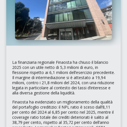
La finanziaria regionale
Finaosta
ha chiuso il bilancio
2025 con un utile netto di 5,3 milioni di euro, in
flessione rispetto ai 6,1 milioni dell’esercizio precedente.
Il margine di intermediazione si è attestato a 19,94
milioni, contro i 21,8 milioni del 2024, con una riduzione
legata in particolare al contesto dei tassi d’interesse e
alla diversa gestione della liquidità.
Finaosta ha evidenziato un miglioramento della qualità
del portafoglio creditizio: il
NPL ratio
è sceso dall’8,11
per cento del 2024 al 6,85 per cento nel 2025, mentre il
coverage ratio
totale dei crediti deteriorati è salito al
38,79 per cento, rispetto al 35,72 per cento dell’anno