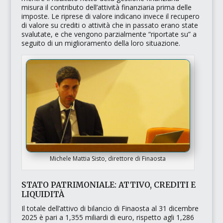
misura il contributo dell’attività finanziaria prima delle
imposte. Le riprese di valore indicano invece il recupero
di valore su crediti o attività che in passato erano state
svalutate, e che vengono parzialmente
“riportate su”
a
seguito di un miglioramento della loro situazione.
Michele Mattia Sisto, direttore di Finaosta
STATO PATRIMONIALE: ATTIVO, CREDITI E
LIQUIDITÀ
Il totale dell’attivo di bilancio di Finaosta al 31 dicembre
2025 è pari a 1,355 miliardi di euro, rispetto agli 1,286