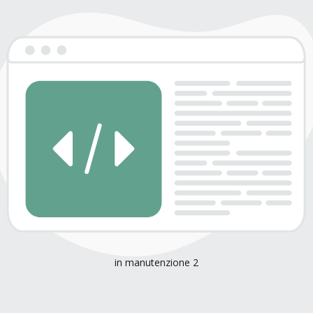
in manutenzione 2