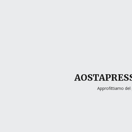
AOSTAPRESS
Approfittiamo del 