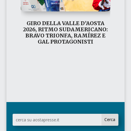
GIRO DELLA VALLE D’AOSTA
2026, RITMO SUDAMERICANO:
BRAVO TRIONFA, RAMÍREZ E
GAL PROTAGONISTI