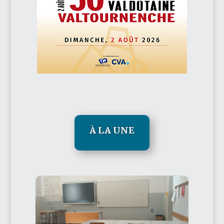
À LA UNE