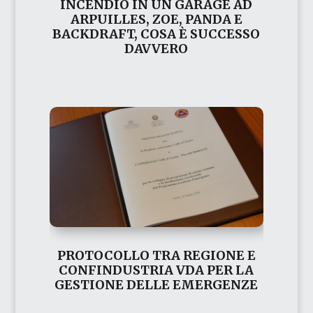
INCENDIO IN UN GARAGE AD
ARPUILLES, ZOE, PANDA E
BACKDRAFT, COSA È SUCCESSO
DAVVERO
PROTOCOLLO TRA REGIONE E
CONFINDUSTRIA VDA PER LA
GESTIONE DELLE EMERGENZE