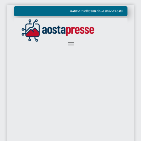
notizie intelligenti dalla Valle d'Aosta