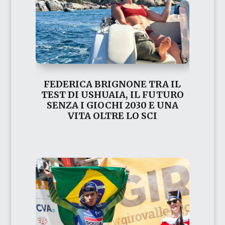
FEDERICA BRIGNONE TRA IL
TEST DI USHUAIA, IL FUTURO
SENZA I GIOCHI 2030 E UNA
VITA OLTRE LO SCI