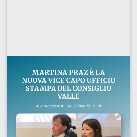
MARTINA PRAZ È LA
NUOVA VICE CAPO UFFICIO
STAMPA DEL CONSIGLIO
VALLE
di
aostapresse.it
|
Gio 27 Nov 25 • h. 18