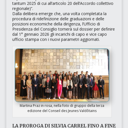
tantum 2025 di cui all’articolo 20 dell’Accordo collettivo
regionale)”
.
Dalla delibera emerge che, una volta completata la
procedura di ridefinizione delle graduazioni e delle
posizioni economiche della dirigenza, l’Ufficio di
Presidenza del Consiglio tornerà sul dossier per definire
dal 1° gennaio 2026 gli incarichi di capo e vice capo
ufficio stampa con i nuovi parametri aggiornati.​
Martina Praz in rosa, nella foto di gruppo della terza
edizione del Conseil des Jeunes Valdôtains
LA PROROGA DI SILVIA CARREL FINO A FINE