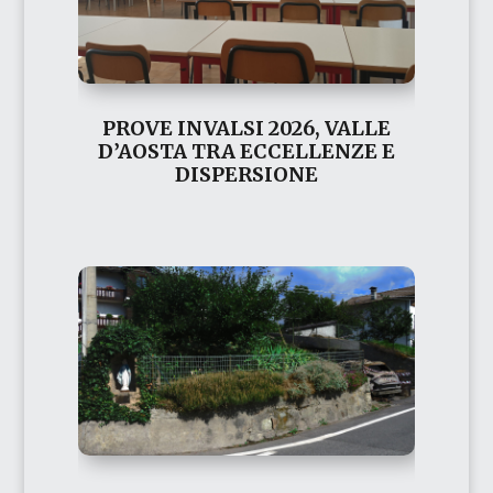
PROVE INVALSI 2026, VALLE
D’AOSTA TRA ECCELLENZE E
DISPERSIONE