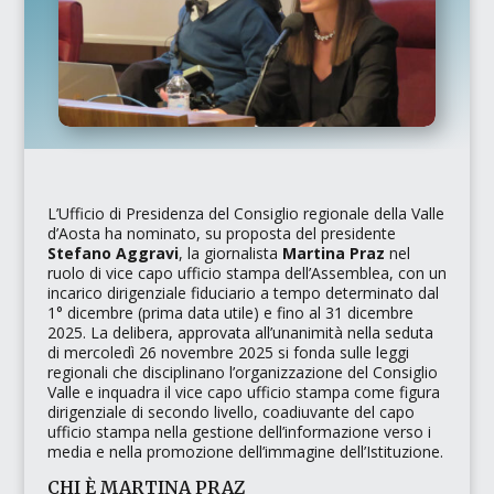
L’Ufficio di Presidenza del Consiglio regionale della Valle
d’Aosta ha nominato, su proposta del presidente
Stefano Aggravi
, la giornalista
Martina Praz
nel
ruolo di vice capo ufficio stampa dell’Assemblea, con un
incarico dirigenziale fiduciario a tempo determinato dal
1° dicembre (prima data utile) e fino al 31 dicembre
2025. La delibera, approvata all’unanimità nella seduta
di mercoledì 26 novembre 2025 si fonda sulle leggi
regionali che disciplinano l’organizzazione del Consiglio
Valle e inquadra il vice capo ufficio stampa come figura
dirigenziale di secondo livello, coadiuvante del capo
ufficio stampa nella gestione dell’informazione verso i
media e nella promozione dell’immagine dell’Istituzione.​
CHI È MARTINA PRAZ