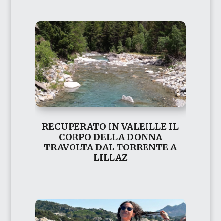
RECUPERATO IN VALEILLE IL
CORPO DELLA DONNA
TRAVOLTA DAL TORRENTE A
LILLAZ