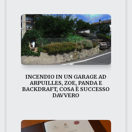
INCENDIO IN UN GARAGE AD
ARPUILLES, ZOE, PANDA E
BACKDRAFT, COSA È SUCCESSO
DAVVERO