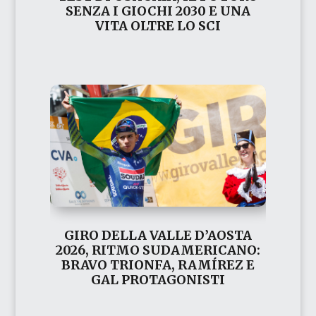
SENZA I GIOCHI 2030 E UNA
VITA OLTRE LO SCI
GIRO DELLA VALLE D’AOSTA
2026, RITMO SUDAMERICANO:
BRAVO TRIONFA, RAMÍREZ E
GAL PROTAGONISTI