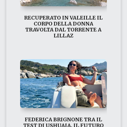
RECUPERATO IN VALEILLE IL
CORPO DELLA DONNA
TRAVOLTA DAL TORRENTE A
LILLAZ
FEDERICA BRIGNONE TRA IL
TEST DI USHUAIA, IL FUTURO