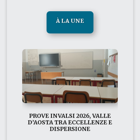
À LA UNE
PROVE INVALSI 2026, VALLE
D’AOSTA TRA ECCELLENZE E
DISPERSIONE