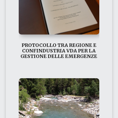
PROTOCOLLO TRA REGIONE E
CONFINDUSTRIA VDA PER LA
GESTIONE DELLE EMERGENZE