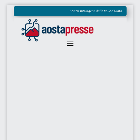
notizie intelligenti dalla Valle d'Aosta