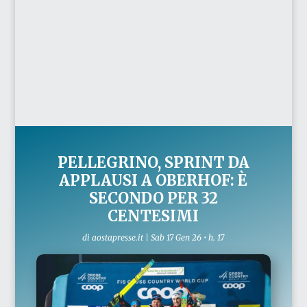
PELLEGRINO, SPRINT DA
APPLAUSI A OBERHOF: È
SECONDO PER 32
CENTESIMI
di
aostapresse.it
|
Sab 17 Gen 26 • h. 17