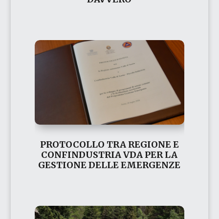
PROTOCOLLO TRA REGIONE E
CONFINDUSTRIA VDA PER LA
GESTIONE DELLE EMERGENZE