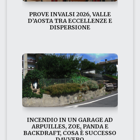
PROVE INVALSI 2026, VALLE
D’AOSTA TRA ECCELLENZE E
DISPERSIONE
INCENDIO IN UN GARAGE AD
ARPUILLES, ZOE, PANDA E
BACKDRAFT, COSA È SUCCESSO
DAVVERO