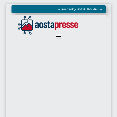
notizie intelligenti dalla Valle d'Aosta