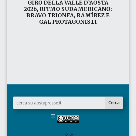
GIRO DELLA VALLE D’AOSTA
2026, RITMO SUDAMERICANO:
BRAVO TRIONFA, RAMÍREZ E
GAL PROTAGONISTI