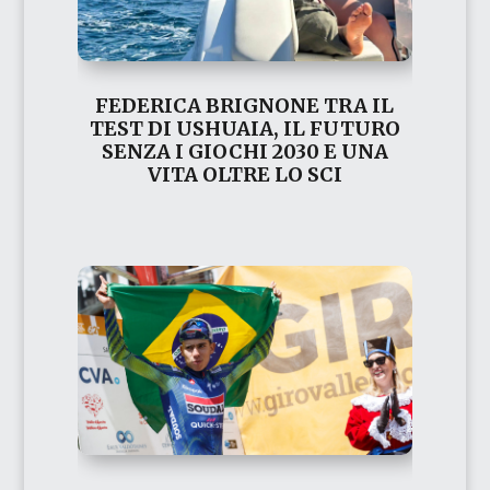
FEDERICA BRIGNONE TRA IL
TEST DI USHUAIA, IL FUTURO
SENZA I GIOCHI 2030 E UNA
VITA OLTRE LO SCI