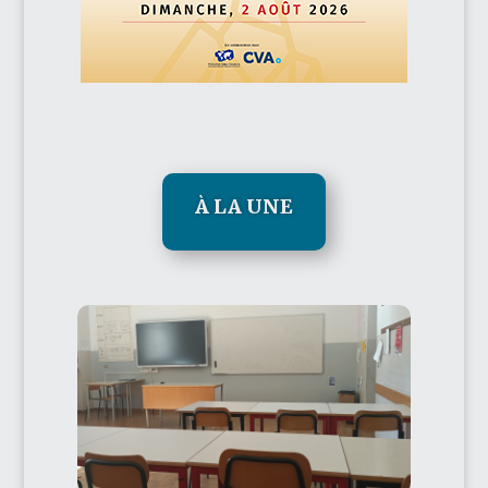
À LA UNE