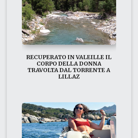
RECUPERATO IN VALEILLE IL
CORPO DELLA DONNA
TRAVOLTA DAL TORRENTE A
LILLAZ