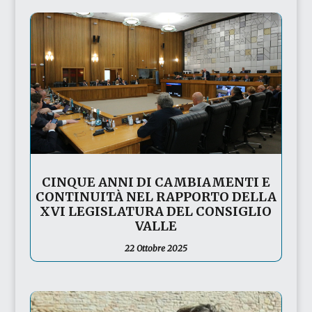
CINQUE ANNI DI CAMBIAMENTI E
CONTINUITÀ NEL RAPPORTO DELLA
XVI LEGISLATURA DEL CONSIGLIO
VALLE
22 Ottobre 2025