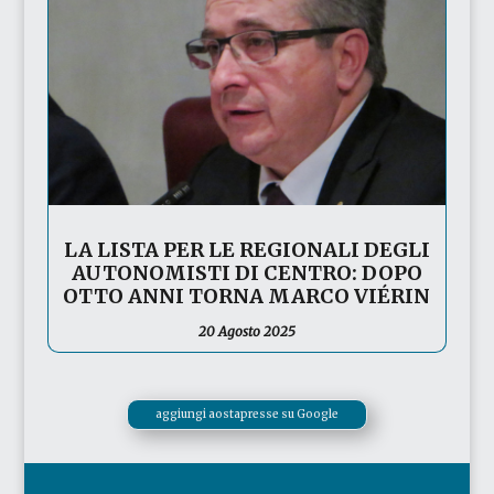
LA LISTA PER LE REGIONALI DEGLI
AUTONOMISTI DI CENTRO: DOPO
OTTO ANNI TORNA MARCO VIÉRIN
20 Agosto 2025
aggiungi aostapresse su Google