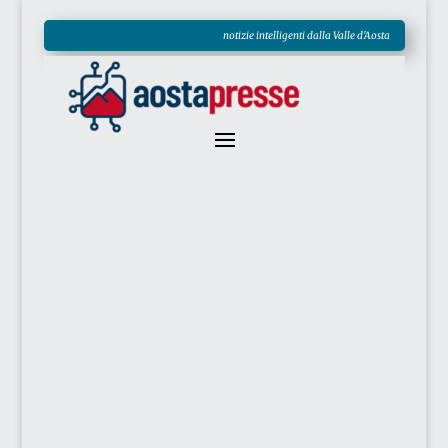
notizie intelligenti dalla Valle d'Aosta