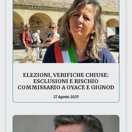
ELEZIONI, VERIFICHE CHIUSE:
ESCLUSIONI E RISCHIO
COMMISSARIO A OYACE E GIGNOD
27 Agosto 2025