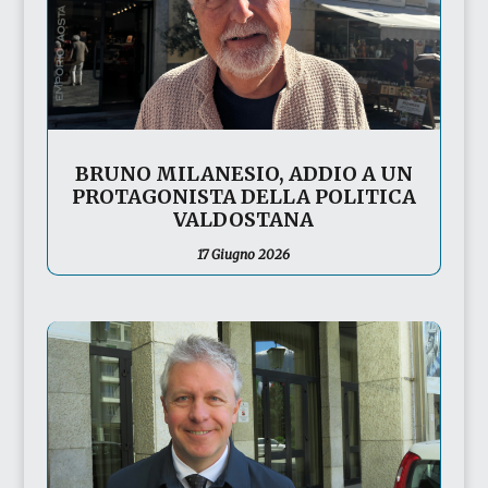
BRUNO MILANESIO, ADDIO A UN
PROTAGONISTA DELLA POLITICA
VALDOSTANA
17 Giugno 2026