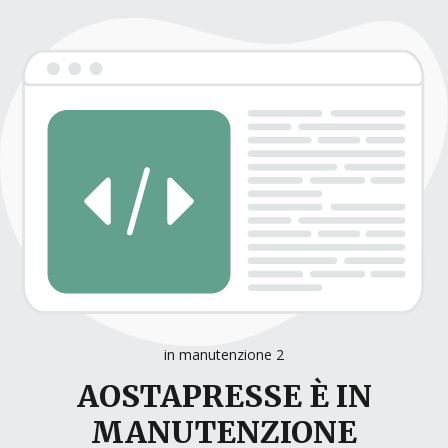
in manutenzione 2
AOSTAPRESSE È IN
MANUTENZIONE