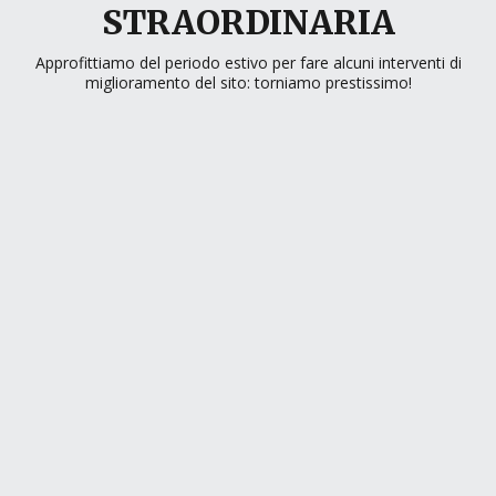
STRAORDINARIA
Approfittiamo del periodo estivo per fare alcuni interventi di
miglioramento del sito: torniamo prestissimo!