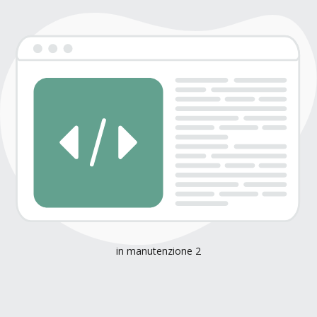
in manutenzione 2