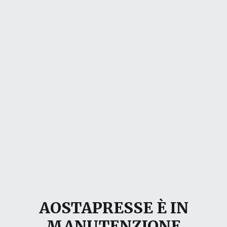
AOSTAPRESSE È IN
MANUTENZIONE