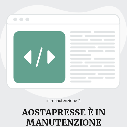
in manutenzione 2
AOSTAPRESSE È IN
MANUTENZIONE