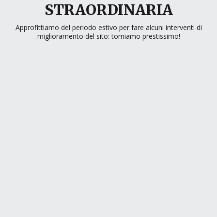
STRAORDINARIA
Approfittiamo del periodo estivo per fare alcuni interventi di
miglioramento del sito: torniamo prestissimo!