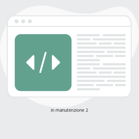
in manutenzione 2