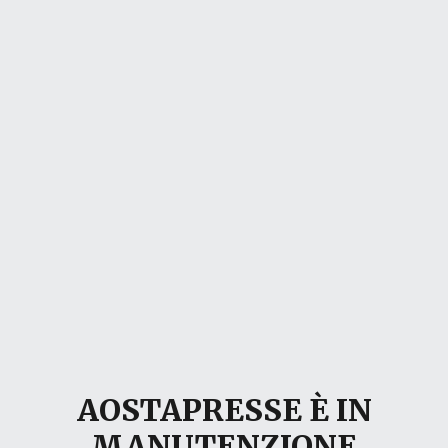
AOSTAPRESSE È IN
MANUTENZIONE