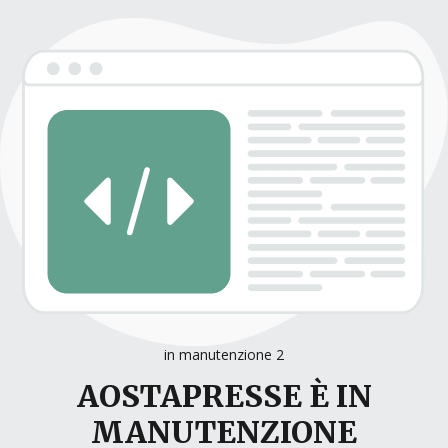
in manutenzione 2
AOSTAPRESSE È IN
MANUTENZIONE