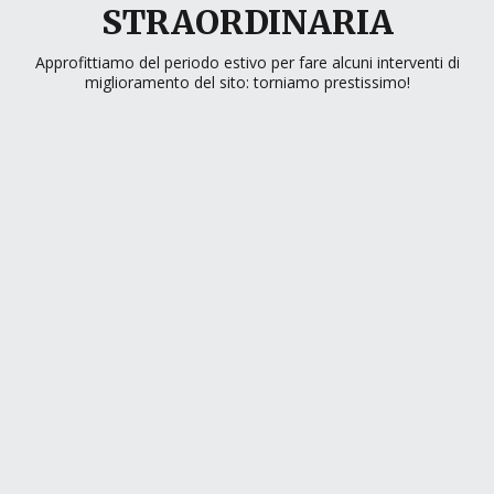
STRAORDINARIA
Approfittiamo del periodo estivo per fare alcuni interventi di
miglioramento del sito: torniamo prestissimo!