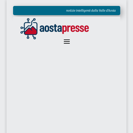
notizie intelligenti dalla Valle d'Aosta