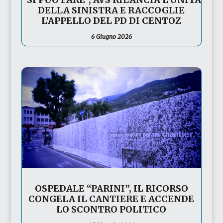
DELLA SINISTRA E RACCOGLIE
L’APPELLO DEL PD DI CENTOZ
6 Giugno 2026
OSPEDALE “PARINI”, IL RICORSO
CONGELA IL CANTIERE E ACCENDE
LO SCONTRO POLITICO