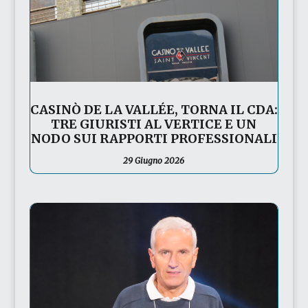
CASINÒ DE LA VALLÉE, TORNA IL CDA:
TRE GIURISTI AL VERTICE E UN
NODO SUI RAPPORTI PROFESSIONALI
29 Giugno 2026