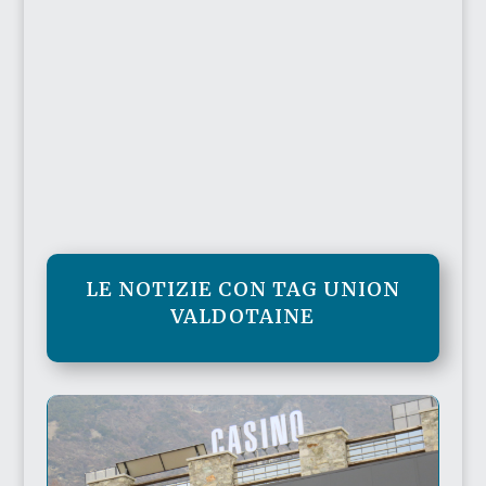
LE NOTIZIE CON TAG UNION
VALDOTAINE