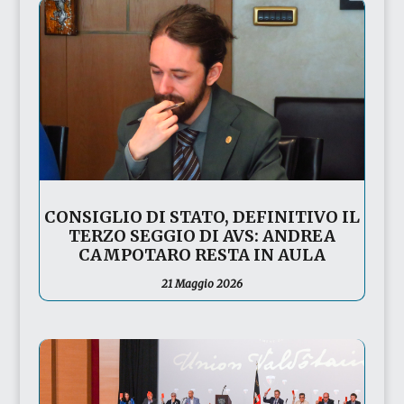
CONSIGLIO DI STATO, DEFINITIVO IL
TERZO SEGGIO DI AVS: ANDREA
CAMPOTARO RESTA IN AULA
21 Maggio 2026