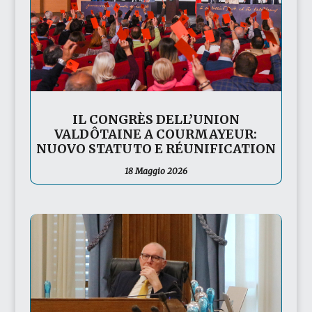
IL CONGRÈS DELL’UNION
VALDÔTAINE A COURMAYEUR:
NUOVO STATUTO E RÉUNIFICATION
18 Maggio 2026