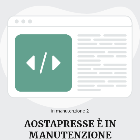
in manutenzione 2
AOSTAPRESSE È IN
MANUTENZIONE