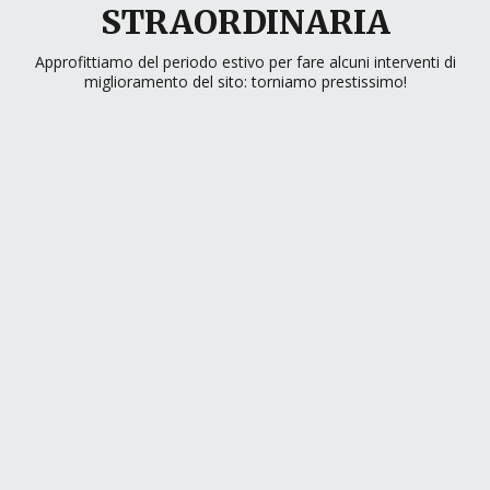
STRAORDINARIA
Approfittiamo del periodo estivo per fare alcuni interventi di
miglioramento del sito: torniamo prestissimo!