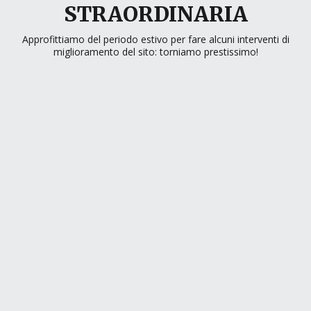
STRAORDINARIA
Approfittiamo del periodo estivo per fare alcuni interventi di
miglioramento del sito: torniamo prestissimo!