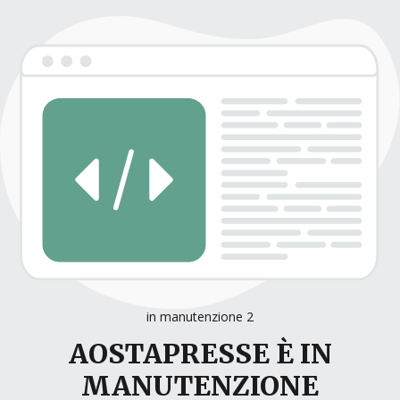
in manutenzione 2
AOSTAPRESSE È IN
MANUTENZIONE