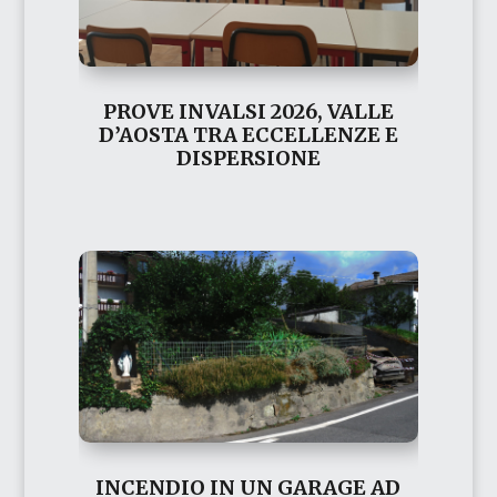
PROVE INVALSI 2026, VALLE
D’AOSTA TRA ECCELLENZE E
DISPERSIONE
INCENDIO IN UN GARAGE AD