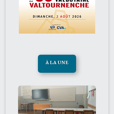
À LA UNE