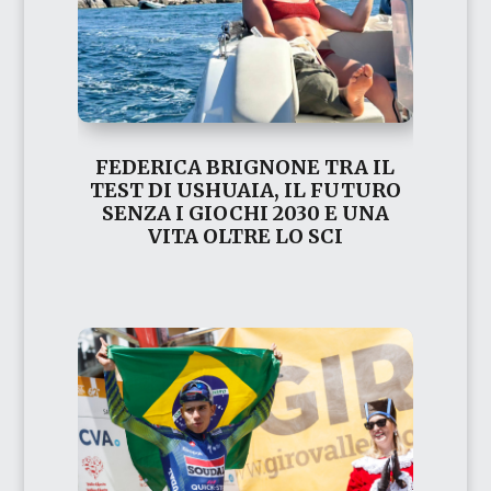
FEDERICA BRIGNONE TRA IL
TEST DI USHUAIA, IL FUTURO
SENZA I GIOCHI 2030 E UNA
VITA OLTRE LO SCI