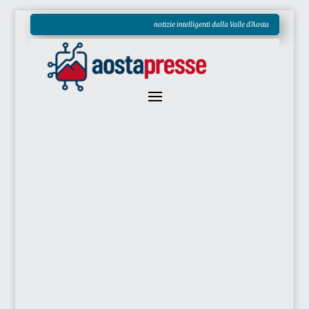
notizie intelligenti dalla Valle d'Aosta