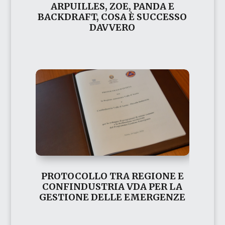
ARPUILLES, ZOE, PANDA E
BACKDRAFT, COSA È SUCCESSO
DAVVERO
PROTOCOLLO TRA REGIONE E
CONFINDUSTRIA VDA PER LA
GESTIONE DELLE EMERGENZE