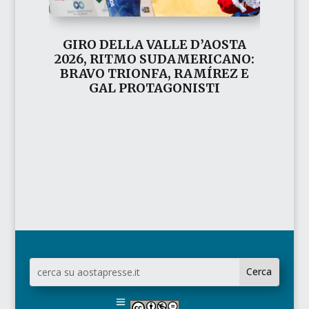
GIRO DELLA VALLE D’AOSTA
2026, RITMO SUDAMERICANO:
BRAVO TRIONFA, RAMÍREZ E
GAL PROTAGONISTI