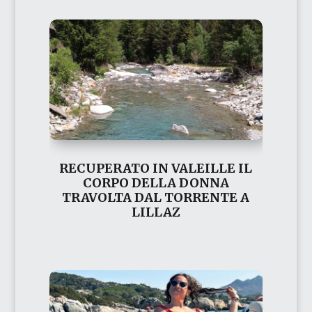
RECUPERATO IN VALEILLE IL
CORPO DELLA DONNA
TRAVOLTA DAL TORRENTE A
LILLAZ