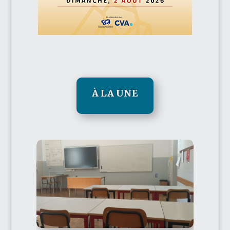
À LA UNE