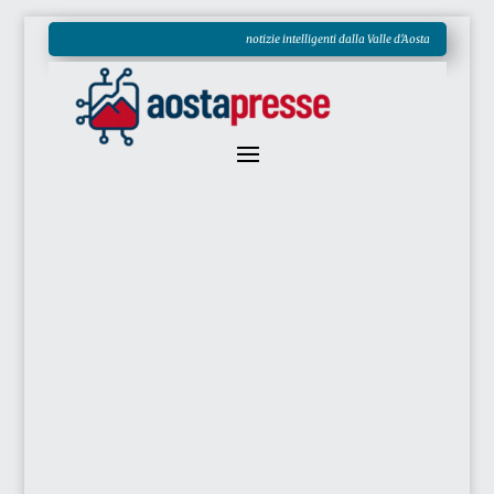
notizie intelligenti dalla Valle d'Aosta