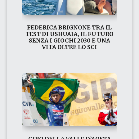
FEDERICA BRIGNONE TRA IL
TEST DI USHUAIA, IL FUTURO
SENZA I GIOCHI 2030 E UNA
VITA OLTRE LO SCI
GIRO DELLA VALLE D’AOSTA