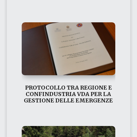
PROTOCOLLO TRA REGIONE E
CONFINDUSTRIA VDA PER LA
GESTIONE DELLE EMERGENZE