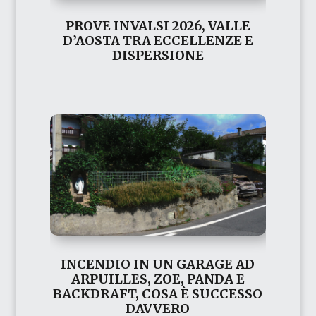
PROVE INVALSI 2026, VALLE
D’AOSTA TRA ECCELLENZE E
DISPERSIONE
INCENDIO IN UN GARAGE AD
ARPUILLES, ZOE, PANDA E
BACKDRAFT, COSA È SUCCESSO
DAVVERO