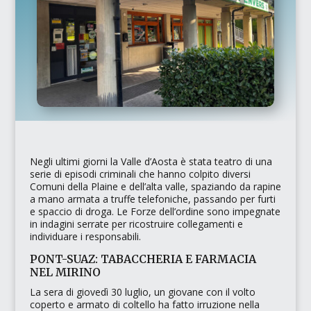
Negli ultimi giorni la Valle d’Aosta è stata teatro di una
serie di episodi criminali che hanno colpito diversi
Comuni della
Plaine
e dell’alta valle, spaziando da rapine
a mano armata a truffe telefoniche, passando per furti
e spaccio di droga. Le Forze dell’ordine sono impegnate
in indagini serrate per ricostruire collegamenti e
individuare i responsabili.
PONT-SUAZ: TABACCHERIA E FARMACIA
NEL MIRINO
La sera di giovedì 30 luglio, un giovane con il volto
coperto e armato di coltello ha fatto irruzione nella