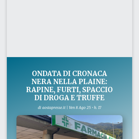
ONDATA DI CRONACA
NERA NELLA PLAINE:
RAPINE, FURTI, SPACCIO
DI DROGA E TRUFFE
di
aostapresse.it
|
Ven 8 Ago 25 • h. 17