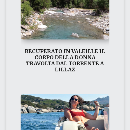
RECUPERATO IN VALEILLE IL
CORPO DELLA DONNA
TRAVOLTA DAL TORRENTE A
LILLAZ