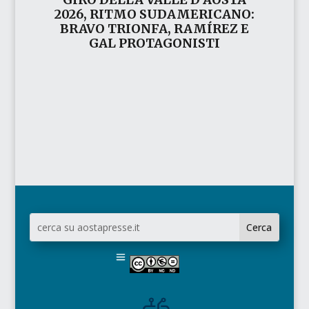
2026, RITMO SUDAMERICANO:
BRAVO TRIONFA, RAMÍREZ E
GAL PROTAGONISTI