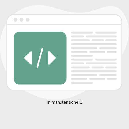
in manutenzione 2