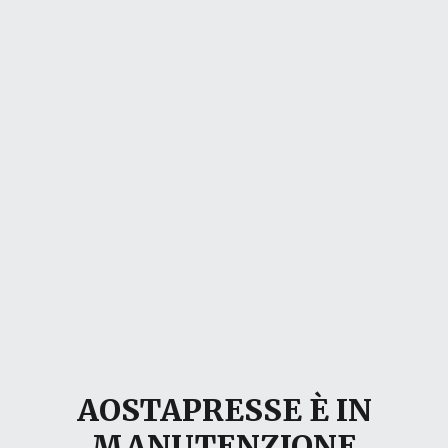
AOSTAPRESSE È IN
MANUTENZIONE