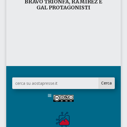
BRAVO TRIONFA, RAMÍREZ E
GAL PROTAGONISTI