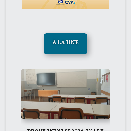
À LA UNE