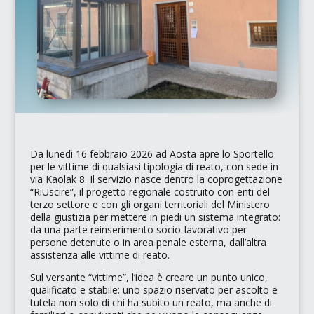
Da lunedì 16 febbraio 2026 ad Aosta apre lo
Sportello
per le vittime di qualsiasi tipologia di reato
, con sede in
via Kaolak 8. Il servizio nasce dentro la coprogettazione
“RiUscire”
, il progetto regionale costruito con enti del
terzo settore e con gli organi territoriali del Ministero
della giustizia per mettere in piedi un sistema integrato:
da una parte reinserimento socio-lavorativo per
persone detenute o in area penale esterna, dall’altra
assistenza alle vittime di reato.
Sul versante “vittime”, l’idea è creare un punto unico,
qualificato e stabile: uno spazio riservato per ascolto e
tutela non solo di chi ha subito un reato, ma anche di