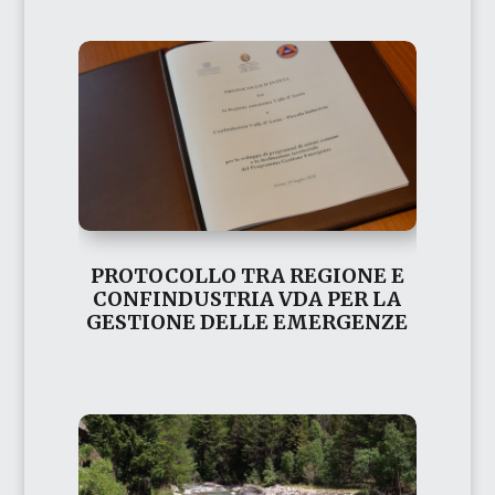
PROTOCOLLO TRA REGIONE E
CONFINDUSTRIA VDA PER LA
GESTIONE DELLE EMERGENZE