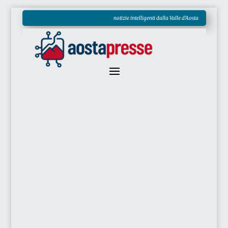
notizie intelligenti dalla Valle d'Aosta