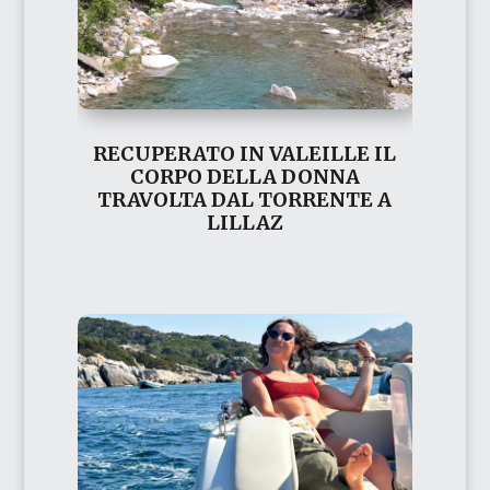
RECUPERATO IN VALEILLE IL
CORPO DELLA DONNA
TRAVOLTA DAL TORRENTE A
LILLAZ