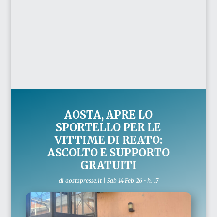
AOSTA, APRE LO
SPORTELLO PER LE
VITTIME DI REATO:
ASCOLTO E SUPPORTO
GRATUITI
di
aostapresse.it
|
Sab 14 Feb 26 • h. 17