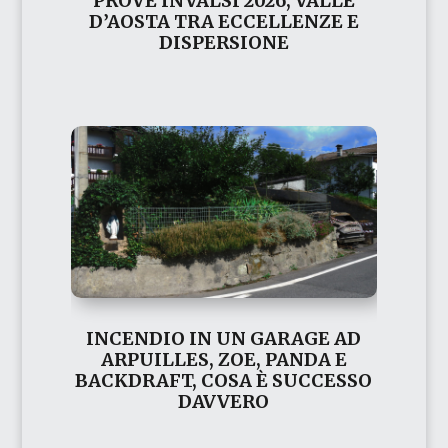
PROVE INVALSI 2026, VALLE
D’AOSTA TRA ECCELLENZE E
DISPERSIONE
INCENDIO IN UN GARAGE AD
ARPUILLES, ZOE, PANDA E
BACKDRAFT, COSA È SUCCESSO
DAVVERO