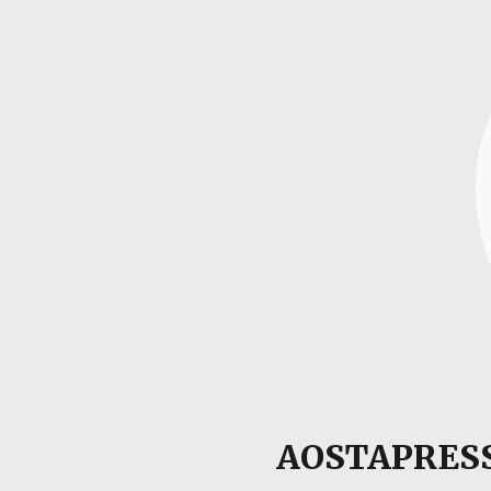
AOSTAPRESS