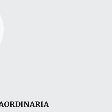
RAORDINARIA