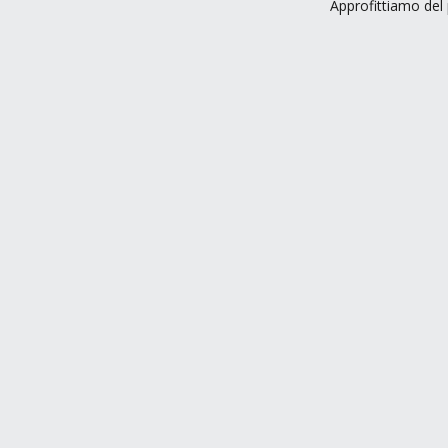
Approfittiamo del 