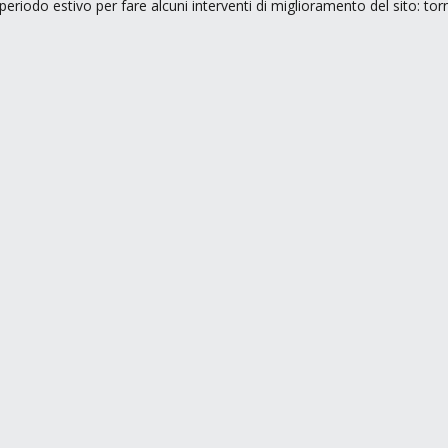
periodo estivo per fare alcuni interventi di miglioramento del sito: to