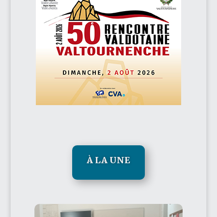
À LA UNE