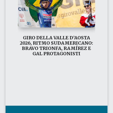
GIRO DELLA VALLE D’AOSTA
2026, RITMO SUDAMERICANO:
BRAVO TRIONFA, RAMÍREZ E
GAL PROTAGONISTI