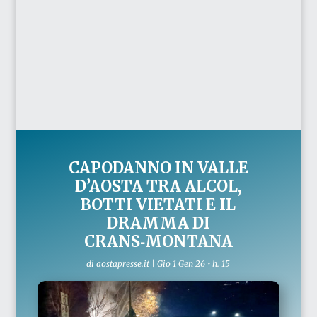
CAPODANNO IN VALLE
D’AOSTA TRA ALCOL,
BOTTI VIETATI E IL
DRAMMA DI
CRANS‑MONTANA
di
aostapresse.it
|
Gio 1 Gen 26 • h. 15