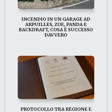
INCENDIO IN UN GARAGE AD
ARPUILLES, ZOE, PANDA E
BACKDRAFT, COSA È SUCCESSO
DAVVERO
PROTOCOLLO TRA REGIONE E