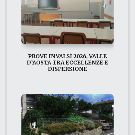
PROVE INVALSI 2026, VALLE
D’AOSTA TRA ECCELLENZE E
DISPERSIONE