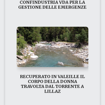
CONFINDUSTRIA VDA PER LA
GESTIONE DELLE EMERGENZE
RECUPERATO IN VALEILLE IL
CORPO DELLA DONNA
TRAVOLTA DAL TORRENTE A
LILLAZ