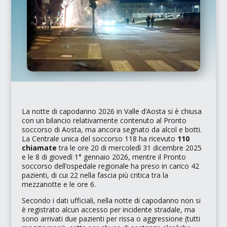
La notte di capodanno 2026 in Valle d’Aosta si è chiusa
con un bilancio relativamente contenuto al Pronto
soccorso di Aosta, ma ancora segnato da alcol e botti.
La
Centrale unica del soccorso 118
ha ricevuto
110
chiamate
tra le ore 20 di mercoledì 31 dicembre 2025
e le 8 di giovedì 1° gennaio 2026, mentre il Pronto
soccorso dell’ospedale regionale ha preso in carico 42
pazienti, di cui 22 nella fascia più critica tra la
mezzanotte e le ore 6.
Secondo i dati ufficiali, nella notte di capodanno non si
è registrato alcun accesso per incidente stradale, ma
sono arrivati due pazienti per rissa o aggressione (tutti