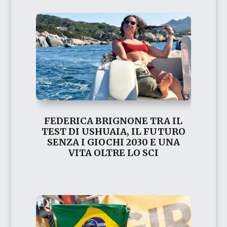
FEDERICA BRIGNONE TRA IL
TEST DI USHUAIA, IL FUTURO
SENZA I GIOCHI 2030 E UNA
VITA OLTRE LO SCI