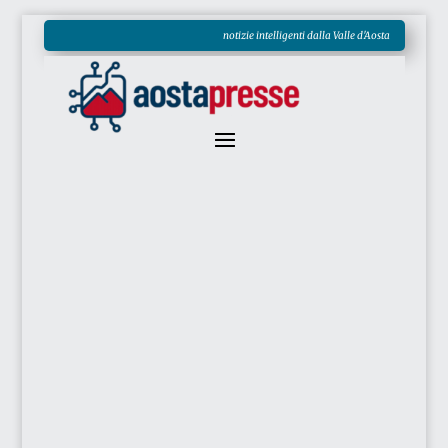
notizie intelligenti dalla Valle d'Aosta