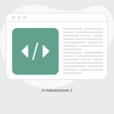
in manutenzione 2