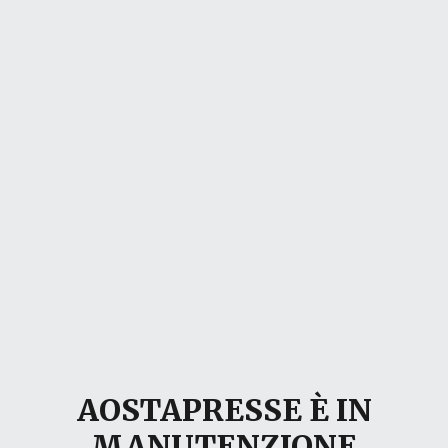
AOSTAPRESSE È IN
MANUTENZIONE