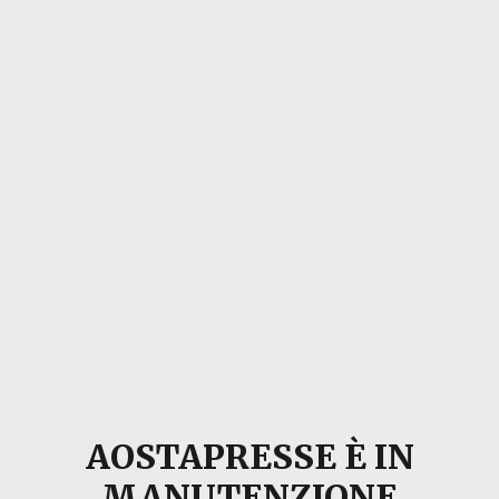
AOSTAPRESSE È IN
MANUTENZIONE