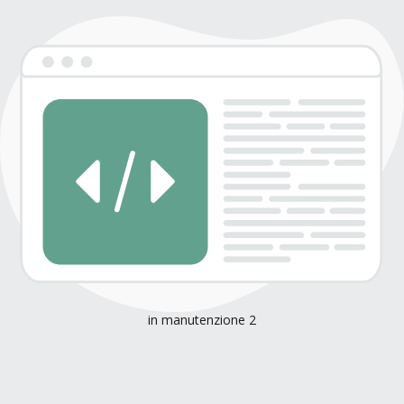
in manutenzione 2