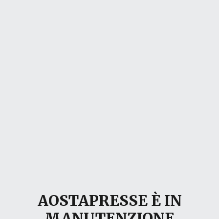
AOSTAPRESSE È IN
MANUTENZIONE