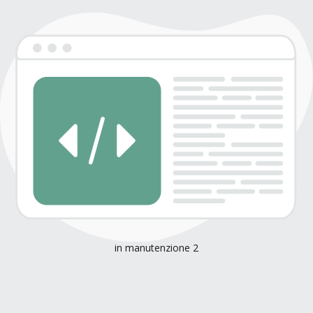
in manutenzione 2