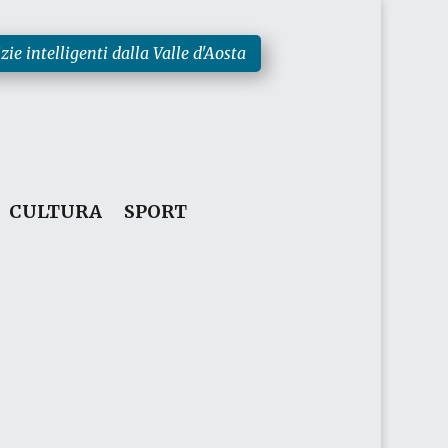
zie intelligenti dalla Valle d'Aosta
CULTURA
SPORT