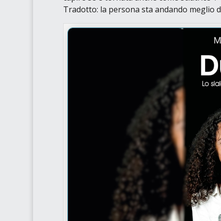
Tradotto: la persona sta andando meglio del 