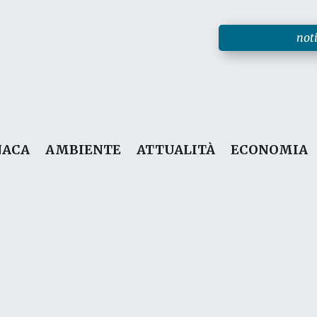
noti
NACA
AMBIENTE
ATTUALITÀ
ECONOMIA