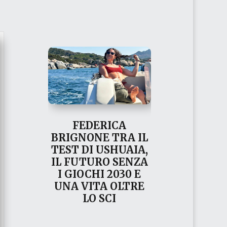
FEDERICA
BRIGNONE TRA IL
TEST DI USHUAIA,
IL FUTURO SENZA
I GIOCHI 2030 E
UNA VITA OLTRE
LO SCI