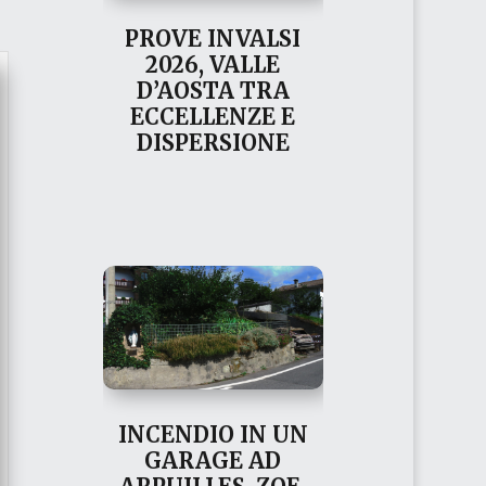
PROVE INVALSI
2026, VALLE
D’AOSTA TRA
ECCELLENZE E
DISPERSIONE
INCENDIO IN UN
GARAGE AD