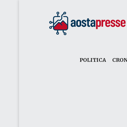
POLITICA
CRO