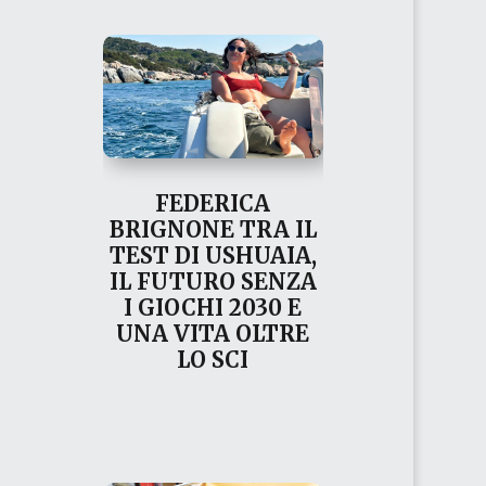
FEDERICA
BRIGNONE TRA IL
TEST DI USHUAIA,
IL FUTURO SENZA
I GIOCHI 2030 E
UNA VITA OLTRE
LO SCI