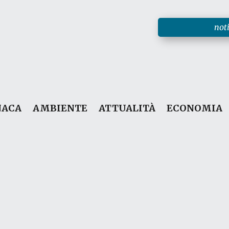
noti
NACA
AMBIENTE
ATTUALITÀ
ECONOMIA