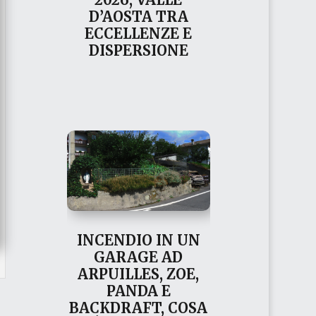
D’AOSTA TRA
ECCELLENZE E
DISPERSIONE
INCENDIO IN UN
GARAGE AD
ARPUILLES, ZOE,
PANDA E
BACKDRAFT, COSA