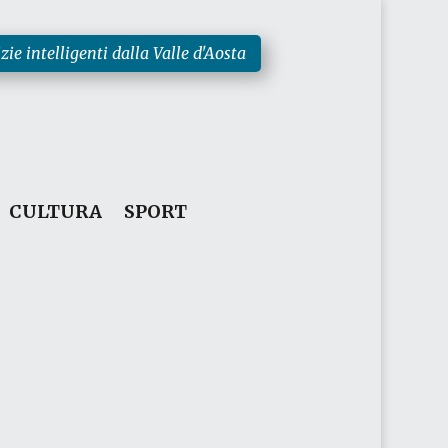
zie intelligenti dalla Valle d'Aosta
CULTURA
SPORT