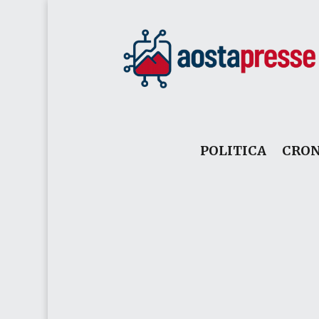
POLITICA
CRO