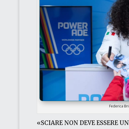
Federica Bri
«SCIARE NON DEVE ESSERE U