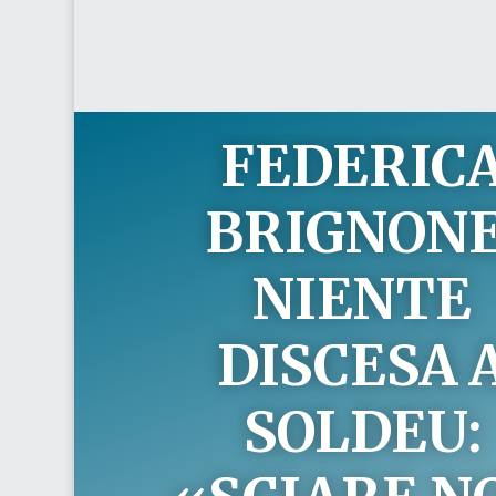
FEDERIC
BRIGNONE
NIENTE
DISCESA 
SOLDEU: