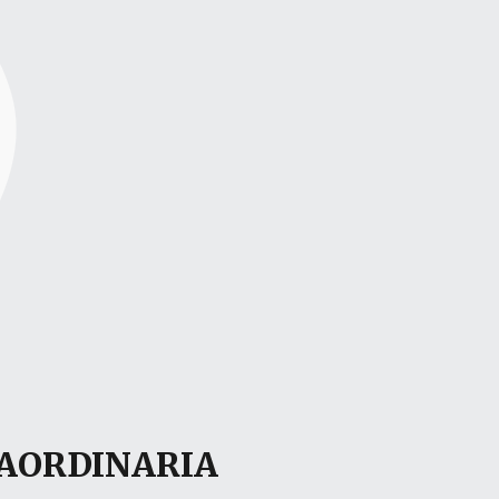
RAORDINARIA