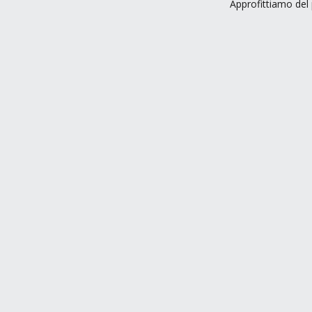
Approfittiamo del 