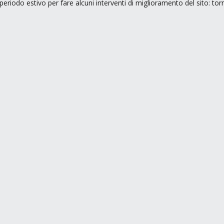
periodo estivo per fare alcuni interventi di miglioramento del sito: to