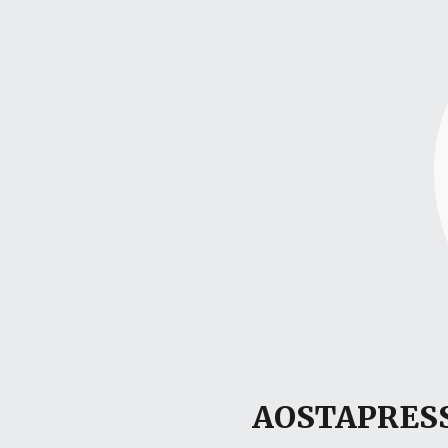
AOSTAPRESS