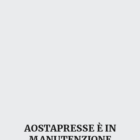
AOSTAPRESSE È IN
MANUTENZIONE