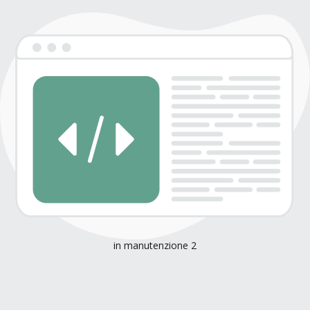
in manutenzione 2