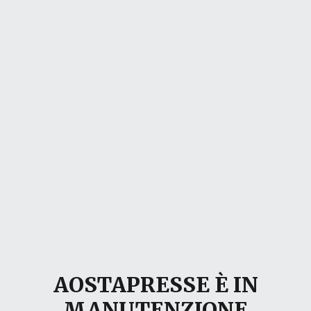
AOSTAPRESSE È IN
MANUTENZIONE