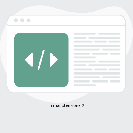
in manutenzione 2