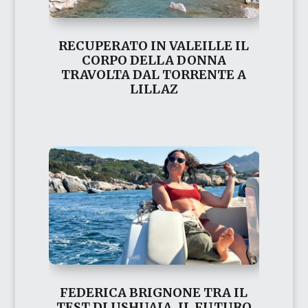
RECUPERATO IN VALEILLE IL
CORPO DELLA DONNA
TRAVOLTA DAL TORRENTE A
LILLAZ
FEDERICA BRIGNONE TRA IL
TEST DI USHUAIA, IL FUTURO