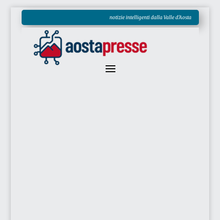
notizie intelligenti dalla Valle d'Aosta