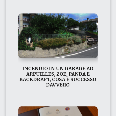
INCENDIO IN UN GARAGE AD
ARPUILLES, ZOE, PANDA E
BACKDRAFT, COSA È SUCCESSO
DAVVERO