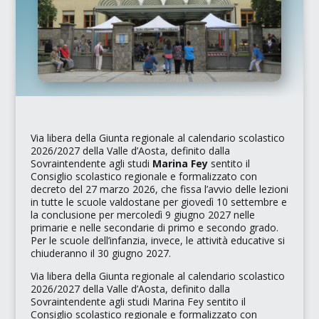
Via libera della Giunta regionale al calendario scolastico
2026/2027 della Valle d’Aosta, definito dalla
Sovraintendente agli studi
Marina Fey
sentito il
Consiglio scolastico regionale
e formalizzato con
decreto del 27 marzo 2026, che fissa l’avvio delle lezioni
in tutte le scuole valdostane per giovedì 10 settembre e
la conclusione per mercoledì 9 giugno 2027 nelle
primarie e nelle secondarie di primo e secondo grado.
Per le scuole dell’infanzia, invece, le attività educative si
chiuderanno il 30 giugno 2027.
Via libera della Giunta regionale al calendario scolastico
2026/2027 della Valle d’Aosta, definito dalla
Sovraintendente agli studi Marina Fey sentito il
Consiglio scolastico regionale e formalizzato con