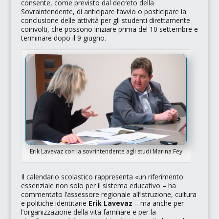
consente, come previsto dal decreto della
Sovraintendente, di anticipare l’avvio o posticipare la
conclusione delle attività per gli studenti direttamente
coinvolti, che possono iniziare prima del 10 settembre e
terminare dopo il 9 giugno.
Erik Lavevaz con la sovrintendente agli studi Marina Fey
Il calendario scolastico rappresenta
«un riferimento
essenziale non solo per il sistema educativo
– ha
commentato l’assessore regionale all’istruzione, cultura
e politiche identitarie
Erik Lavevaz
–
ma anche per
l’organizzazione della vita familiare e per la