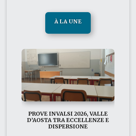
À LA UNE
PROVE INVALSI 2026, VALLE
D’AOSTA TRA ECCELLENZE E
DISPERSIONE