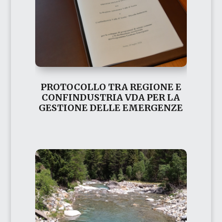
PROTOCOLLO TRA REGIONE E
CONFINDUSTRIA VDA PER LA
GESTIONE DELLE EMERGENZE