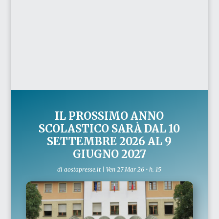
IL PROSSIMO ANNO
SCOLASTICO SARÀ DAL 10
SETTEMBRE 2026 AL 9
GIUGNO 2027
di
aostapresse.it
|
Ven 27 Mar 26 • h. 15