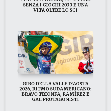
SENZA I GIOCHI 2030 E UNA
VITA OLTRE LO SCI
GIRO DELLA VALLE D’AOSTA
2026, RITMO SUDAMERICANO:
BRAVO TRIONFA, RAMÍREZ E
GAL PROTAGONISTI