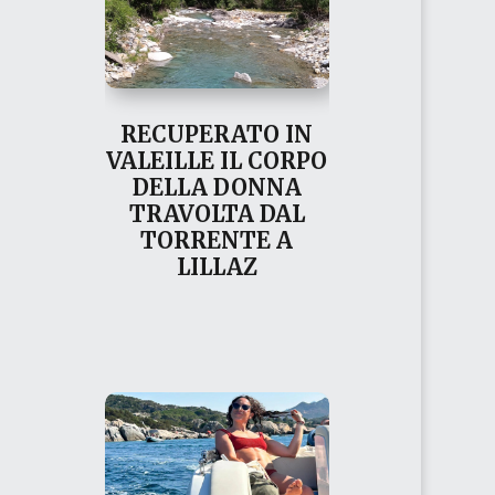
RECUPERATO IN
VALEILLE IL CORPO
DELLA DONNA
TRAVOLTA DAL
TORRENTE A
LILLAZ