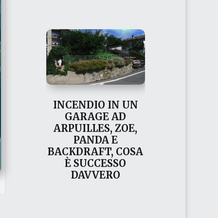
INCENDIO IN UN
GARAGE AD
ARPUILLES, ZOE,
PANDA E
BACKDRAFT, COSA
È SUCCESSO
DAVVERO