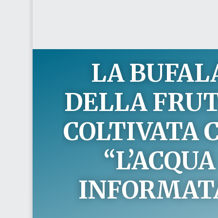
LA BUFAL
DELLA FRU
COLTIVATA 
“L’ACQUA
INFORMAT