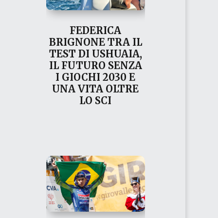
FEDERICA
BRIGNONE TRA IL
TEST DI USHUAIA,
IL FUTURO SENZA
I GIOCHI 2030 E
UNA VITA OLTRE
LO SCI