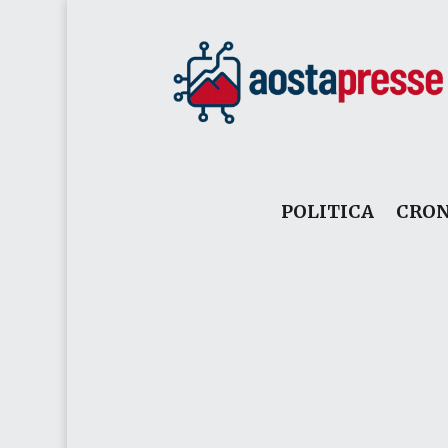
POLITICA
CRO