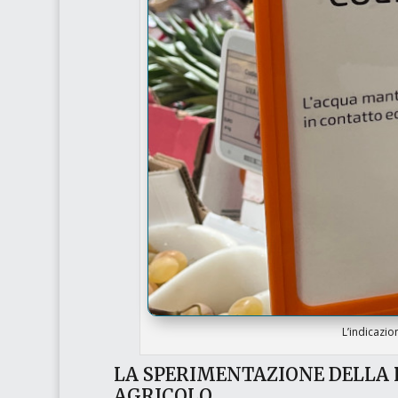
L’indicazio
LA SPERIMENTAZIONE DELLA
AGRICOLO