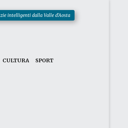
zie intelligenti dalla Valle d'Aosta
CULTURA
SPORT