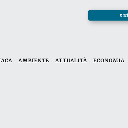
noti
NACA
AMBIENTE
ATTUALITÀ
ECONOMIA