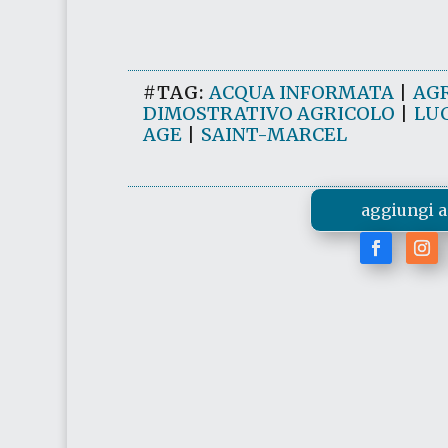
#TAG:
ACQUA INFORMATA
|
AG
DIMOSTRATIVO AGRICOLO
|
LU
AGE
|
SAINT-MARCEL
aggiungi a