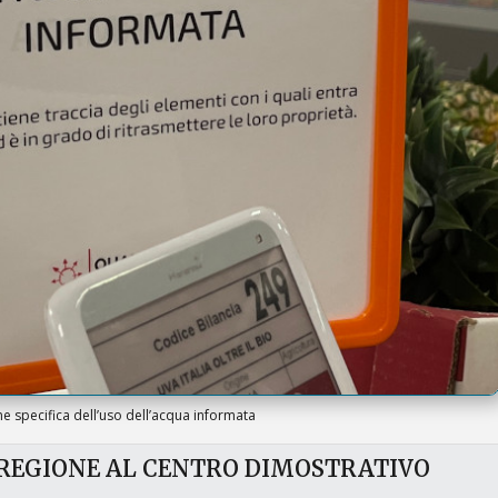
ne specifica dell’uso dell’acqua informata
 REGIONE AL CENTRO DIMOSTRATIVO