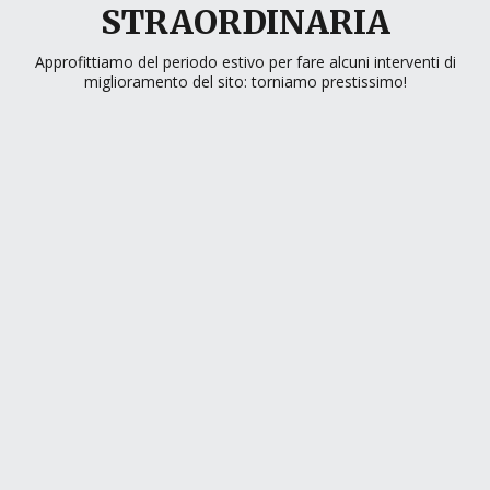
STRAORDINARIA
Approfittiamo del periodo estivo per fare alcuni interventi di
miglioramento del sito: torniamo prestissimo!