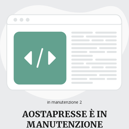
in manutenzione 2
AOSTAPRESSE È IN
MANUTENZIONE