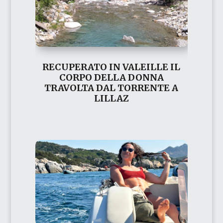
RECUPERATO IN VALEILLE IL
CORPO DELLA DONNA
TRAVOLTA DAL TORRENTE A
LILLAZ