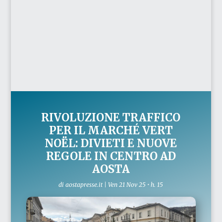
RIVOLUZIONE TRAFFICO
PER IL MARCHÉ VERT
NOËL: DIVIETI E NUOVE
REGOLE IN CENTRO AD
AOSTA
di
aostapresse.it
|
Ven 21 Nov 25 • h. 15