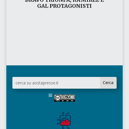
GAL PROTAGONISTI