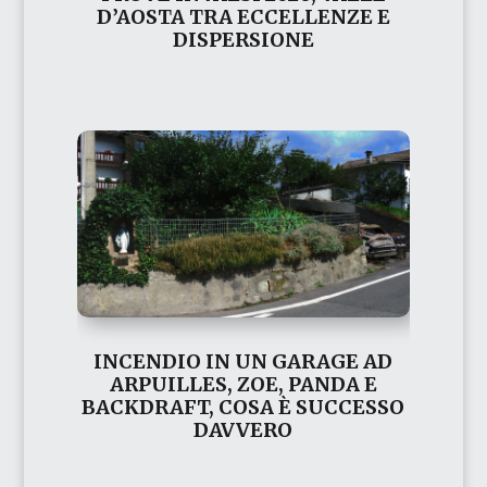
D’AOSTA TRA ECCELLENZE E
DISPERSIONE
INCENDIO IN UN GARAGE AD
ARPUILLES, ZOE, PANDA E
BACKDRAFT, COSA È SUCCESSO
DAVVERO