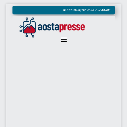
notizie intelligenti dalla Valle d'Aosta