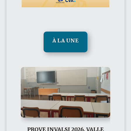
À LA UNE
PROVE INVALSI 2026, VALLE