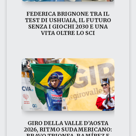
FEDERICA BRIGNONE TRA IL
TEST DI USHUAIA, IL FUTURO
SENZA I GIOCHI 2030 E UNA
VITA OLTRE LO SCI
GIRO DELLA VALLE D’AOSTA
2026, RITMO SUDAMERICANO:
BRAVO TRIONFA, RAMÍREZ E