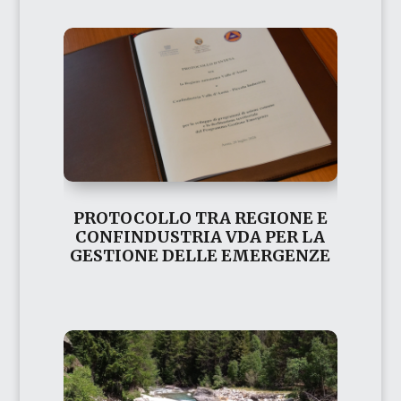
PROTOCOLLO TRA REGIONE E
CONFINDUSTRIA VDA PER LA
GESTIONE DELLE EMERGENZE