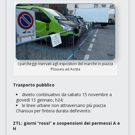
I parcheggi riservati agli espositori del marché in piazza
Plouves ad Aosta
Trasporto pubblico
divieto continuativo da sabato 15 novembre a
giovedì 15 gennaio, h24;
le linee urbane non attraversano più piazza
Chanoux per l’intera durata dell’evento.
ZTL: giorni “rossi” e sospensioni dei permessi A e
H