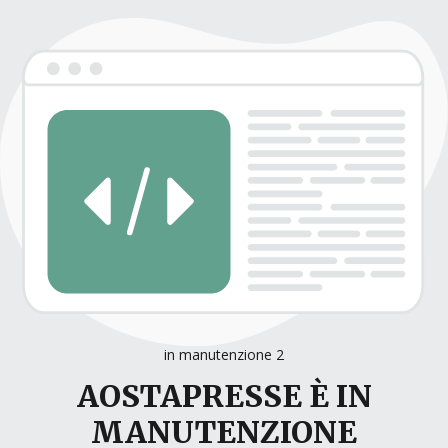
in manutenzione 2
AOSTAPRESSE È IN
MANUTENZIONE