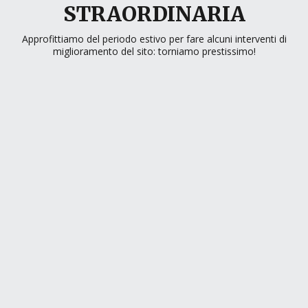
STRAORDINARIA
Approfittiamo del periodo estivo per fare alcuni interventi di
miglioramento del sito: torniamo prestissimo!