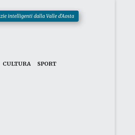
zie intelligenti dalla Valle d'Aosta
CULTURA
SPORT