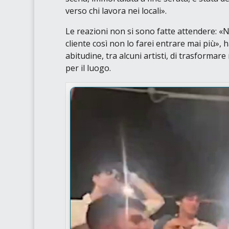
verso chi lavora nei locali»
.
Le reazioni non si sono fatte attendere:
«N
cliente così non lo farei entrare mai più»
, 
abitudine, tra alcuni artisti, di trasformar
per il luogo.