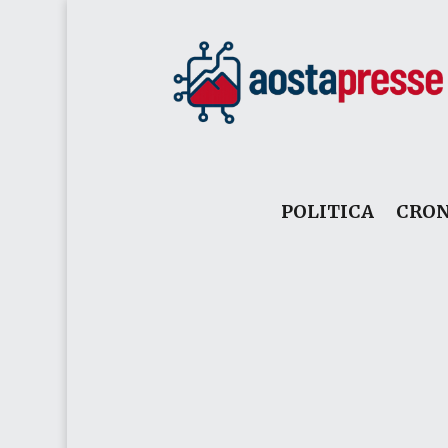
POLITICA
CRO