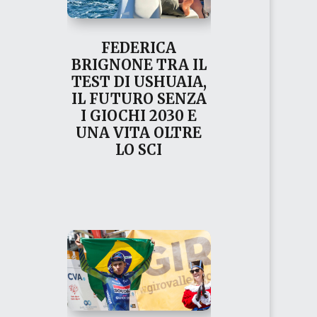
FEDERICA
BRIGNONE TRA IL
TEST DI USHUAIA,
IL FUTURO SENZA
I GIOCHI 2030 E
UNA VITA OLTRE
LO SCI