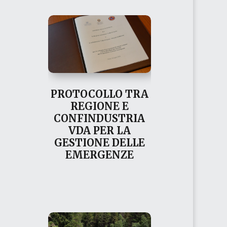
PROTOCOLLO TRA
REGIONE E
CONFINDUSTRIA
VDA PER LA
GESTIONE DELLE
EMERGENZE