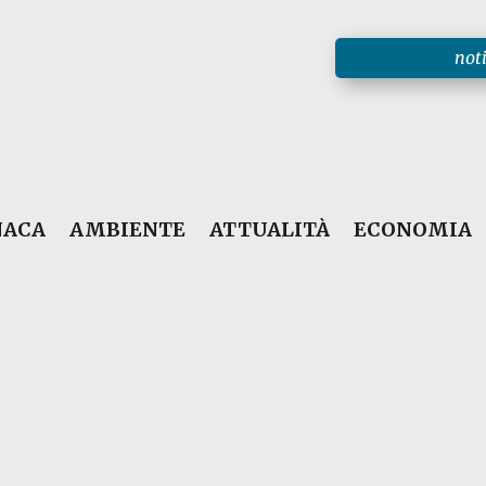
noti
NACA
AMBIENTE
ATTUALITÀ
ECONOMIA