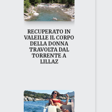
RECUPERATO IN
VALEILLE IL CORPO
DELLA DONNA
TRAVOLTA DAL
TORRENTE A
LILLAZ