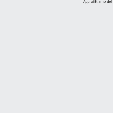
Approfittiamo del 