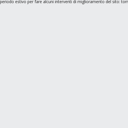
periodo estivo per fare alcuni interventi di miglioramento del sito: to