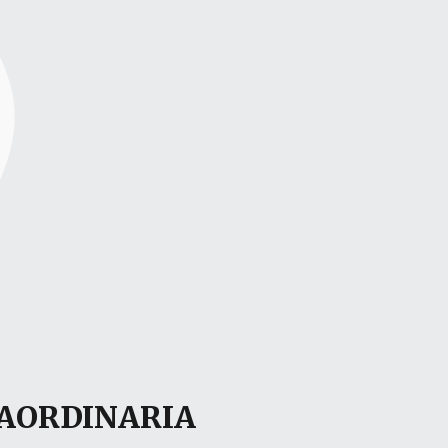
RAORDINARIA