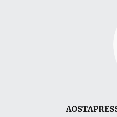
AOSTAPRESS