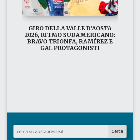
GIRO DELLA VALLE D’AOSTA
2026, RITMO SUDAMERICANO:
BRAVO TRIONFA, RAMÍREZ E
GAL PROTAGONISTI