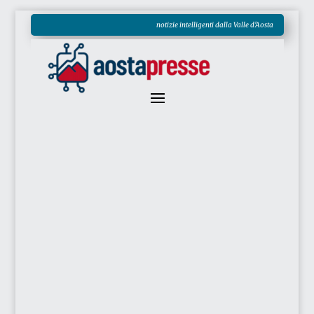
notizie intelligenti dalla Valle d'Aosta