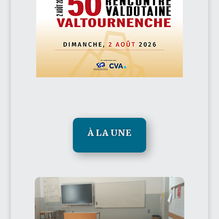
À LA UNE