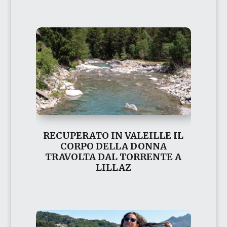
RECUPERATO IN VALEILLE IL
CORPO DELLA DONNA
TRAVOLTA DAL TORRENTE A
LILLAZ