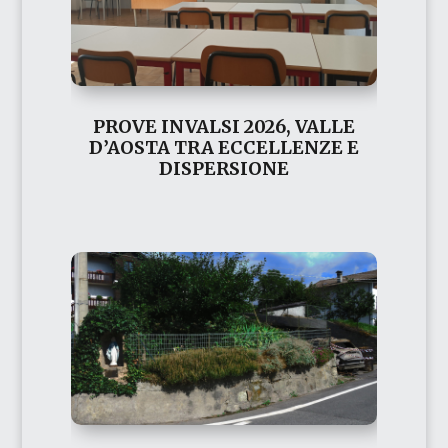
PROVE INVALSI 2026, VALLE
D’AOSTA TRA ECCELLENZE E
DISPERSIONE