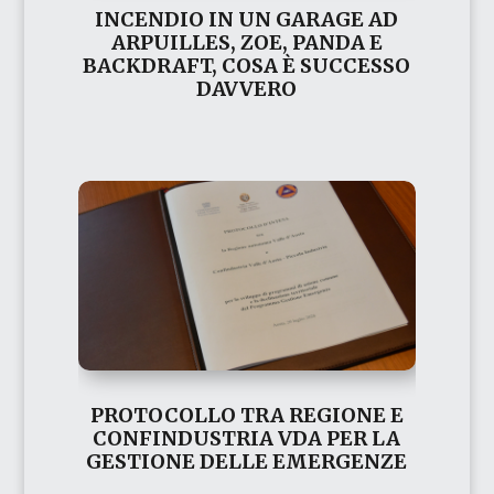
INCENDIO IN UN GARAGE AD
ARPUILLES, ZOE, PANDA E
BACKDRAFT, COSA È SUCCESSO
DAVVERO
PROTOCOLLO TRA REGIONE E
CONFINDUSTRIA VDA PER LA
GESTIONE DELLE EMERGENZE