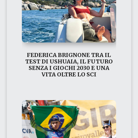
FEDERICA BRIGNONE TRA IL
TEST DI USHUAIA, IL FUTURO
SENZA I GIOCHI 2030 E UNA
VITA OLTRE LO SCI