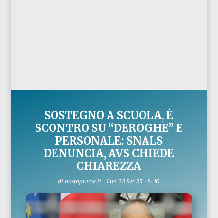
SOSTEGNO A SCUOLA, È
SCONTRO SU “DEROGHE” E
PERSONALE: SNALS
DENUNCIA, AVS CHIEDE
CHIAREZZA
di
aostapresse.it
|
Lun 22 Set 25 • h. 10