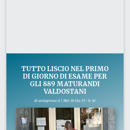
TUTTO LISCIO NEL PRIMO
DI GIORNO DI ESAME PER
GLI 889 MATURANDI
VALDOSTANI
di
aostapresse.it
|
Mer 18 Giu 25 • h. 16