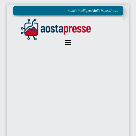
notizie intelligenti dalla Valle d'Aosta