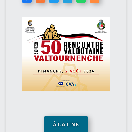
À LA UNE