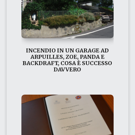
INCENDIO IN UN GARAGE AD
ARPUILLES, ZOE, PANDA E
BACKDRAFT, COSA È SUCCESSO
DAVVERO