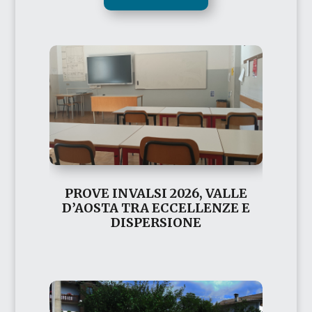
PROVE INVALSI 2026, VALLE
D’AOSTA TRA ECCELLENZE E
DISPERSIONE