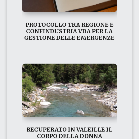
PROTOCOLLO TRA REGIONE E
CONFINDUSTRIA VDA PER LA
GESTIONE DELLE EMERGENZE
RECUPERATO IN VALEILLE IL
CORPO DELLA DONNA