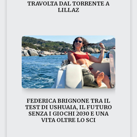
TRAVOLTA DAL TORRENTE A
LILLAZ
FEDERICA BRIGNONE TRA IL
TEST DI USHUAIA, IL FUTURO
SENZA I GIOCHI 2030 E UNA
VITA OLTRE LO SCI