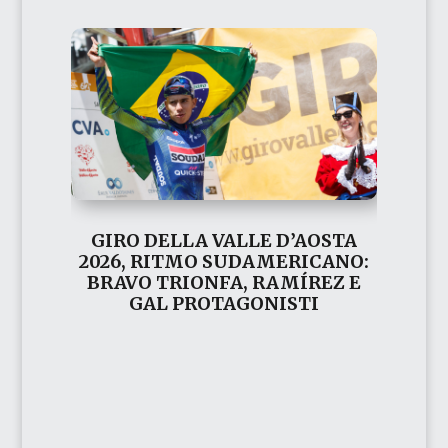
GIRO DELLA VALLE D’AOSTA
2026, RITMO SUDAMERICANO:
BRAVO TRIONFA, RAMÍREZ E
GAL PROTAGONISTI