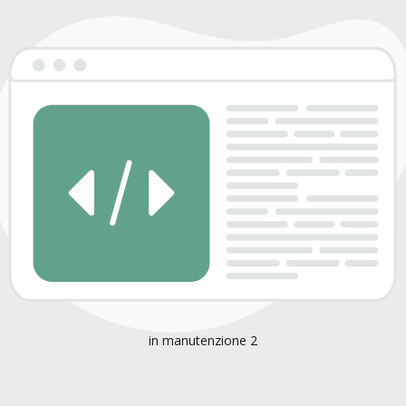
in manutenzione 2