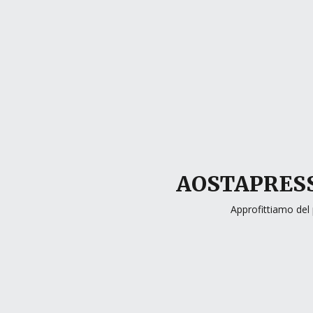
AOSTAPRESS
Approfittiamo del 