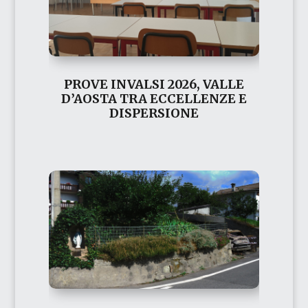
PROVE INVALSI 2026, VALLE
D’AOSTA TRA ECCELLENZE E
DISPERSIONE