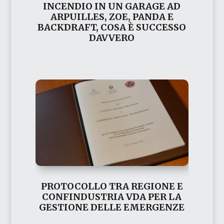
INCENDIO IN UN GARAGE AD
ARPUILLES, ZOE, PANDA E
BACKDRAFT, COSA È SUCCESSO
DAVVERO
PROTOCOLLO TRA REGIONE E
CONFINDUSTRIA VDA PER LA
GESTIONE DELLE EMERGENZE