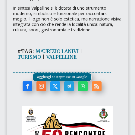
In sintesi Valpelline si è dotata di uno strumento
moderno, simbolico e funzionale per raccontarsi
meglio. Il logo non è solo estetica, ma narrazione visiva
integrata con ciò che rende la località unica: natura,
cultura, sport, gastronomia e tradizione.
#TAG:
MAURIZIO LANIVI
|
TURISMO
|
VALPELLINE
aggiungi aostapresse su Google