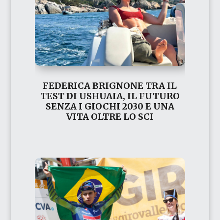
FEDERICA BRIGNONE TRA IL
TEST DI USHUAIA, IL FUTURO
SENZA I GIOCHI 2030 E UNA
VITA OLTRE LO SCI