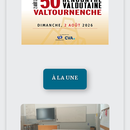
À LA UNE