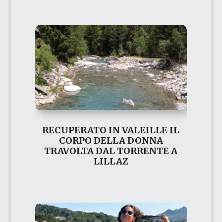
RECUPERATO IN VALEILLE IL
CORPO DELLA DONNA
TRAVOLTA DAL TORRENTE A
LILLAZ