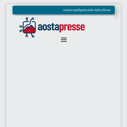
notizie intelligenti dalla Valle d'Aosta