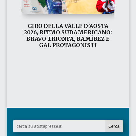
GIRO DELLA VALLE D’AOSTA
2026, RITMO SUDAMERICANO:
BRAVO TRIONFA, RAMÍREZ E
GAL PROTAGONISTI