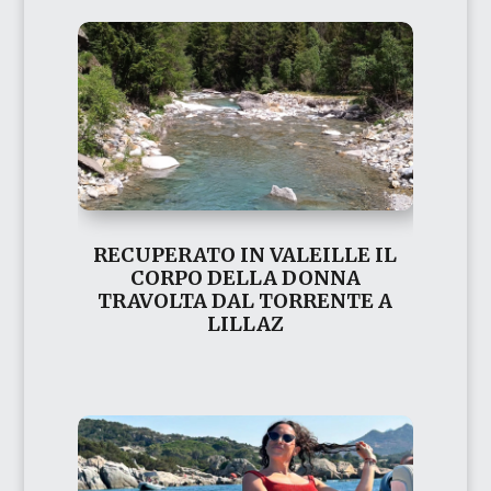
RECUPERATO IN VALEILLE IL
CORPO DELLA DONNA
TRAVOLTA DAL TORRENTE A
LILLAZ