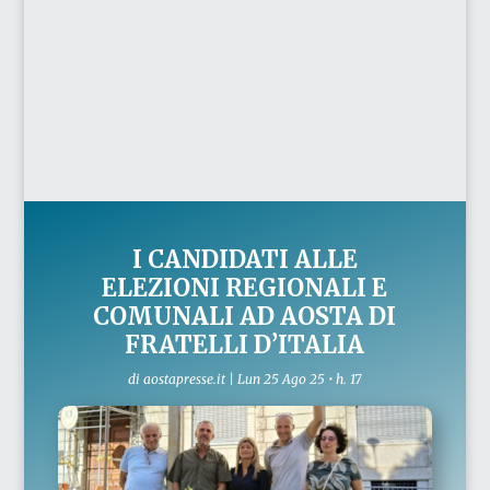
I CANDIDATI ALLE
ELEZIONI REGIONALI E
COMUNALI AD AOSTA DI
FRATELLI D’ITALIA
di
aostapresse.it
|
Lun 25 Ago 25 • h. 17