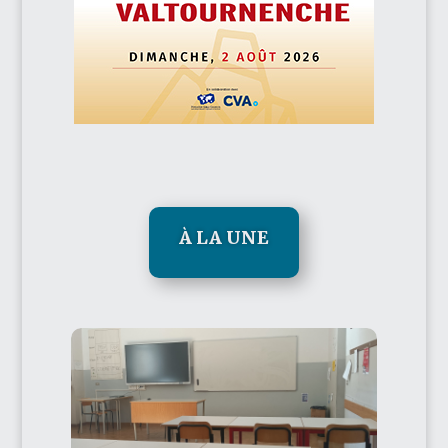
À LA UNE