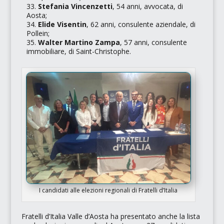
Stefania Vincenzetti
, 54 anni, avvocata, di
Aosta;
Elide Visentin
, 62 anni, consulente aziendale, di
Pollein;
Walter Martino Zampa
, 57 anni, consulente
immobiliare, di Saint-Christophe.
I candidati alle elezioni regionali di Fratelli d’Italia
Fratelli d’Italia Valle d’Aosta ha presentato anche la lista