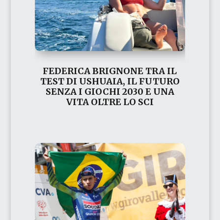
FEDERICA BRIGNONE TRA IL
TEST DI USHUAIA, IL FUTURO
SENZA I GIOCHI 2030 E UNA
VITA OLTRE LO SCI