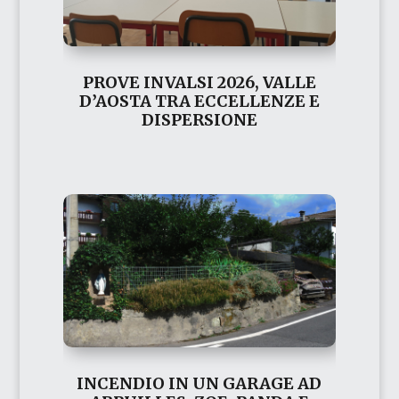
PROVE INVALSI 2026, VALLE
D’AOSTA TRA ECCELLENZE E
DISPERSIONE
INCENDIO IN UN GARAGE AD