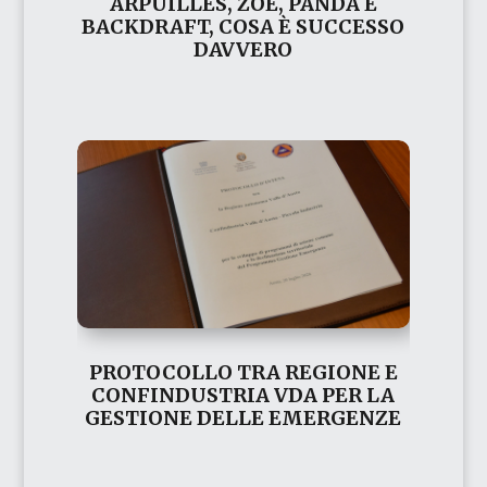
ARPUILLES, ZOE, PANDA E
BACKDRAFT, COSA È SUCCESSO
DAVVERO
PROTOCOLLO TRA REGIONE E
CONFINDUSTRIA VDA PER LA
GESTIONE DELLE EMERGENZE