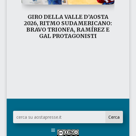
GIRO DELLA VALLE D’AOSTA
2026, RITMO SUDAMERICANO:
BRAVO TRIONFA, RAMÍREZ E
GAL PROTAGONISTI