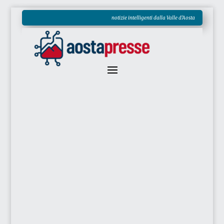
notizie intelligenti dalla Valle d'Aosta