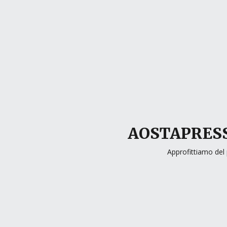
AOSTAPRESS
Approfittiamo del 