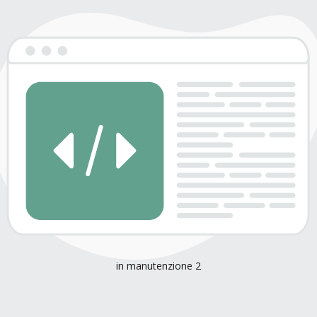
in manutenzione 2