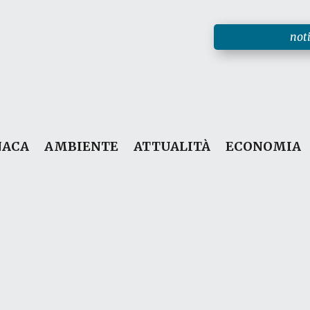
noti
NACA
AMBIENTE
ATTUALITÀ
ECONOMIA