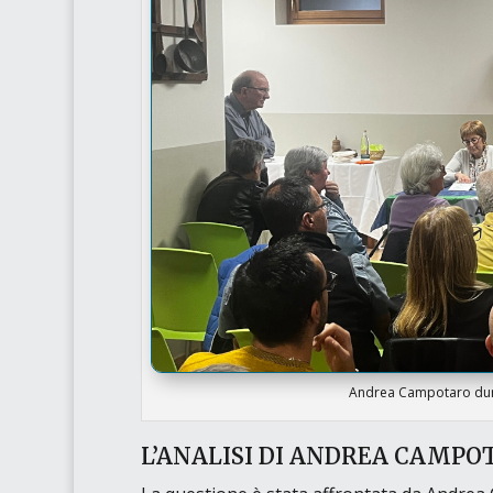
Andrea Campotaro durant
L’ANALISI DI ANDREA CAMPO