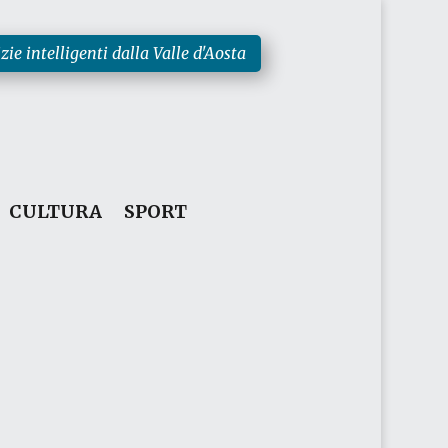
zie intelligenti dalla Valle d'Aosta
CULTURA
SPORT