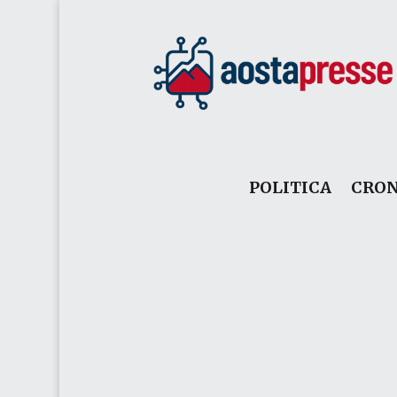
POLITICA
CRO