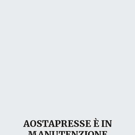
AOSTAPRESSE È IN
MANUTENZIONE