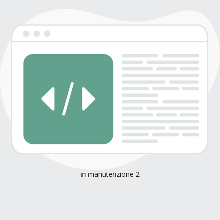
in manutenzione 2